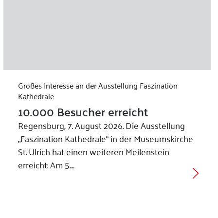
Großes Interesse an der Ausstellung Faszination
Kathedrale
10.000 Besucher erreicht
Regensburg, 7. August 2026. Die Ausstellung
„Faszination Kathedrale“ in der Museumskirche
St. Ulrich hat einen weiteren Meilenstein
erreicht: Am 5.…