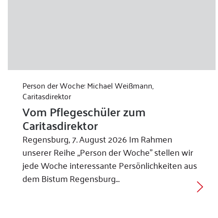
Person der Woche: Michael Weißmann,
Caritasdirektor
Vom Pflegeschüler zum
Caritasdirektor
Regensburg, 7. August 2026 Im Rahmen
unserer Reihe „Person der Woche” stellen wir
jede Woche interessante Persönlichkeiten aus
dem Bistum Regensburg…