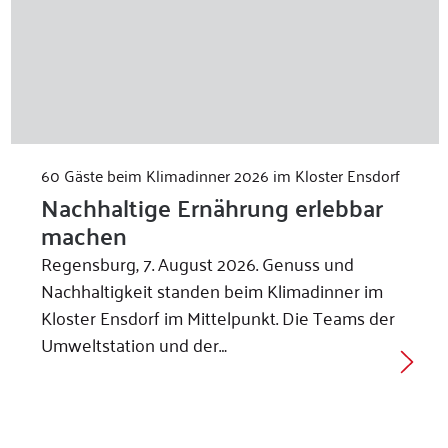
60 Gäste beim Klimadinner 2026 im Kloster Ensdorf
Nachhaltige Ernährung erlebbar
machen
Regensburg, 7. August 2026. Genuss und
Nachhaltigkeit standen beim Klimadinner im
Kloster Ensdorf im Mittelpunkt. Die Teams der
Umweltstation und der…