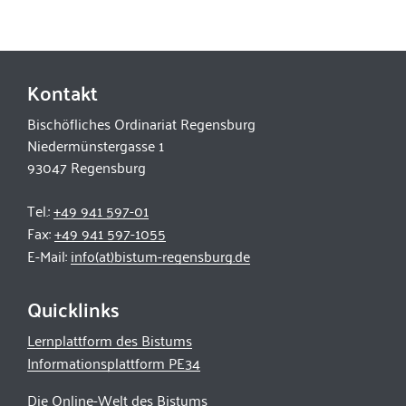
Kontakt
Bischöfliches Ordinariat Regensburg
Niedermünstergasse 1
93047 Regensburg
Tel.:
+49 941 597-01
Fax:
+49 941 597-1055
E-Mail:
info(at)bistum-regensburg.de
Quicklinks
Lernplattform des Bistums
Informationsplattform PE34
Die Online-Welt des Bistums