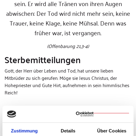
sein. Er wird alle Tränen von ihren Augen
abwischen: Der Tod wird nicht mehr sein, keine
Trauer, keine Klage, keine Mühsal. Denn was
früher war, ist vergangen.
(Offenbarung 21,3-4)
Sterbemitteilungen
Gott, der Herr über Leben und Tod, hat unsere lieben
Mitbrüder zu sich gerufen. Möge sie Jesus Christus, der
Hohepriester und Gute Hirt, aufnehmen in sein himmlisches
Reich!
2026
Zustimmung
Details
Über Cookies