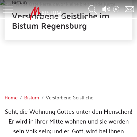
Bistum
Verstorbene Geistliche im
Bistum Regensburg
Home
Bistum
Verstorbene Geistliche
Seht, die Wohnung Gottes unter den Menschen!
Er wird in ihrer Mitte wohnen und sie werden
sein Volk sein; und er, Gott, wird bei ihnen