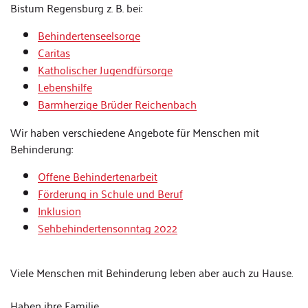
Bistum Regensburg z. B. bei:
Behindertenseelsorge
Caritas
Katholischer Jugendfürsorge
Lebenshilfe
Barmherzige Brüder Reichenbach
Wir haben verschiedene Angebote für Menschen mit
Behinderung:
Offene Behindertenarbeit
Förderung in Schule und Beruf
Inklusion
Sehbehindertensonntag 2022
Viele Menschen mit Behinderung leben aber auch zu Hause.
Haben ihre Familie.