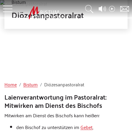
Bistum
Diözesanpastoralrat
Home
Bistum
Diözesanpastoralrat
Laienverantwortung im Pastoralrat:
Mitwirken am Dienst des Bischofs
Mitwirken am Dienst des Bischofs kann heißen:
den Bischof zu unterstützen im
Gebet
,