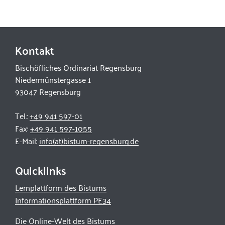
Kontakt
Bischöfliches Ordinariat Regensburg
Niedermünstergasse 1
93047 Regensburg
Tel.:
+49 941 597-01
Fax:
+49 941 597-1055
E-Mail:
info(at)bistum-regensburg.de
Quicklinks
Lernplattform des Bistums
Informationsplattform PE34
Die Online-Welt des Bistums