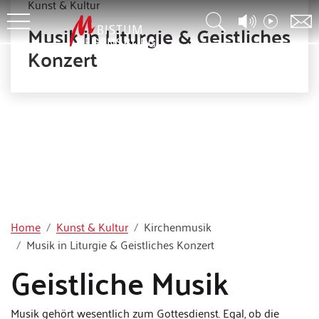
Kunst & Kultur
Musik in Liturgie & Geistliches
Konzert
Home
Kunst & Kultur
Kirchenmusik
Musik in Liturgie & Geistliches Konzert
Geistliche Musik
Musik gehört wesentlich zum Gottesdienst. Egal, ob die