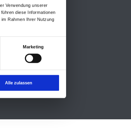
hrer Verwendung unserer
 führen diese Informationen
ie im Rahmen Ihrer Nutzung
Social Media
Marketing
Alle zulassen