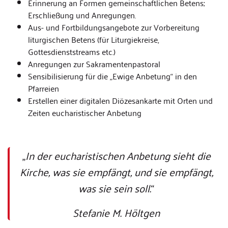
Erinnerung an Formen gemeinschaftlichen Betens;
Erschließung und Anregungen.
Aus- und Fortbildungsangebote zur Vorbereitung
liturgischen Betens (für Liturgiekreise,
Gottesdienststreams etc.)
Anregungen zur Sakramentenpastoral
Sensibilisierung für die „Ewige Anbetung“ in den
Pfarreien
Erstellen einer digitalen Diözesankarte mit Orten und
Zeiten eucharistischer Anbetung
„
In der eucharistischen Anbetung sieht die
Kirche, was sie empfängt, und sie empfängt,
was sie sein soll.
“
Stefanie M. Höltgen