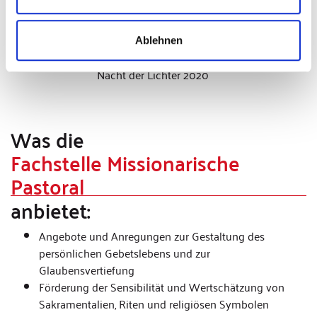
Dauer ca. 45 Min (weitere Informationen auf Anfrage)
Ablehnen
Nacht der Lichter 2020
Was die
Fachstelle Missionarische
Pastoral
anbietet:
Angebote und Anregungen zur Gestaltung des
persönlichen Gebetslebens und zur
Glaubensvertiefung
Förderung der Sensibilität und Wertschätzung von
Sakramentalien, Riten und religiösen Symbolen