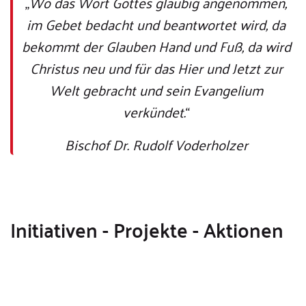
„
Wo das Wort Gottes gläubig angenommen,
im Gebet bedacht und beantwortet wird, da
bekommt der Glauben Hand und Fuß, da wird
Christus neu und für das Hier und Jetzt zur
Welt gebracht und sein Evangelium
verkündet.
“
Bischof Dr. Rudolf Voderholzer
Initiativen - Projekte - Aktionen