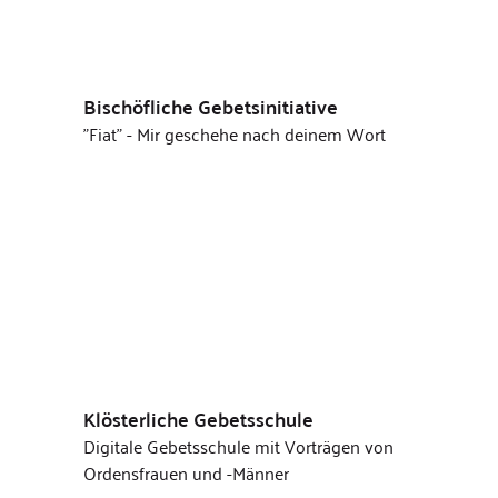
Bischöfliche Gebetsinitiative
"Fiat" - Mir geschehe nach deinem Wort
Klösterliche Gebetsschule
Digitale Gebetsschule mit Vorträgen von
Ordensfrauen und -Männer