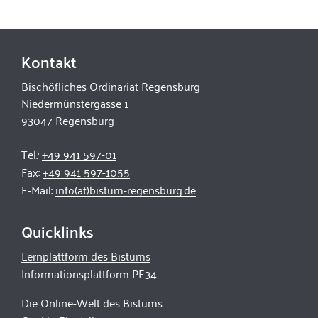
Kontakt
Bischöfliches Ordinariat Regensburg
Niedermünstergasse 1
93047 Regensburg
Tel.:
+49 941 597-01
Fax:
+49 941 597-1055
E-Mail:
info(at)bistum-regensburg.de
Quicklinks
Lernplattform des Bistums
Informationsplattform PE34
Die Online-Welt des Bistums