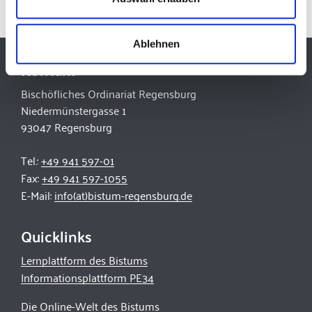
Ablehnen
Kontakt
Bischöfliches Ordinariat Regensburg
Niedermünstergasse 1
93047 Regensburg
Tel.:
+49 941 597-01
Fax:
+49 941 597-1055
E-Mail:
info(at)bistum-regensburg.de
Quicklinks
Lernplattform des Bistums
Informationsplattform PE34
Die Online-Welt des Bistums