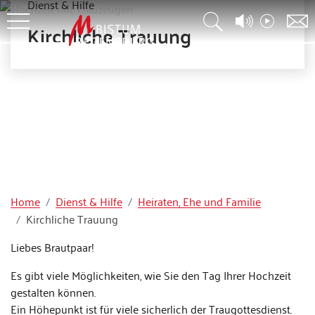
Dienst & Hilfe
Kirchliche Trauung
Home
Dienst & Hilfe
Heiraten, Ehe und Familie
Kirchliche Trauung
Liebes Brautpaar!
Es gibt viele Möglichkeiten, wie Sie den Tag Ihrer Hochzeit
gestalten können.
Ein Höhepunkt ist für viele sicherlich der Traugottesdienst.