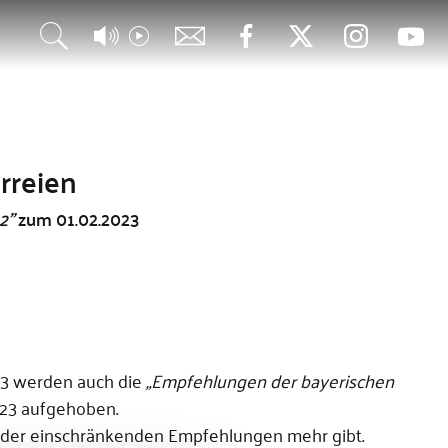
rreien
2"
zum 01.02.2023
023 werden auch die
„Empfehlungen der bayerischen
023 aufgehoben.
 oder einschränkenden Empfehlungen mehr gibt.