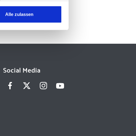
Alle zulassen
Social Media