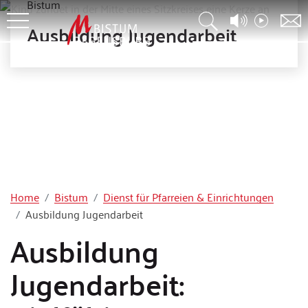
Bistum
Ausbildung Jugendarbeit
Home
Bistum
Dienst für Pfarreien & Einrichtungen
Ausbildung Jugendarbeit
Ausbildung
Jugendarbeit: