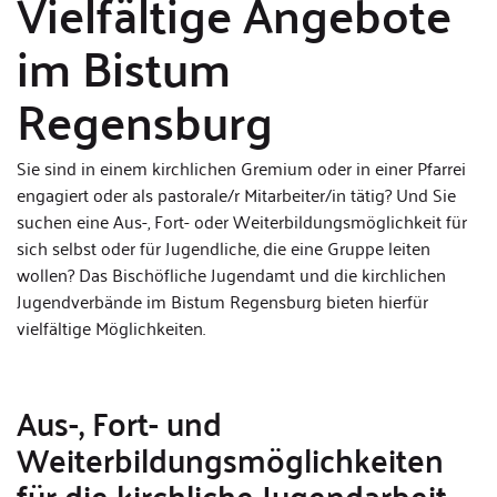
Vielfältige Angebote
im Bistum
Regensburg
Sie sind in einem kirchlichen Gremium oder in einer Pfarrei
engagiert oder als pastorale/r Mitarbeiter/in tätig? Und Sie
suchen eine Aus-, Fort- oder Weiterbildungsmöglichkeit für
sich selbst oder für Jugendliche, die eine Gruppe leiten
wollen? Das Bischöfliche Jugendamt und die kirchlichen
Jugendverbände im Bistum Regensburg bieten hierfür
vielfältige Möglichkeiten.
Aus-, Fort- un
d
Weiterbildungsmöglichkeiten
für die kirchliche Jugendarbeit