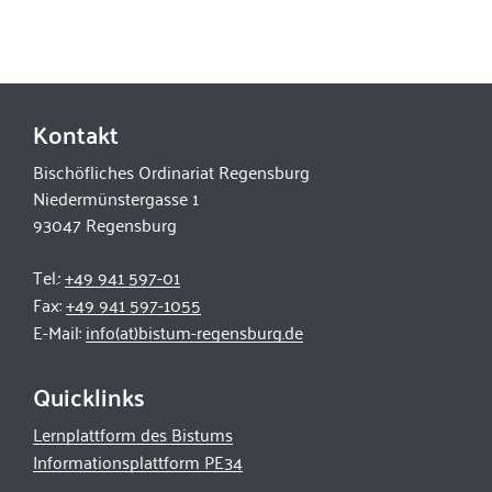
Kontakt
Bischöfliches Ordinariat Regensburg
Niedermünstergasse 1
93047 Regensburg
Tel.:
+49 941 597-01
Fax:
+49 941 597-1055
E-Mail:
info(at)bistum-regensburg.de
Quicklinks
Lernplattform des Bistums
Informationsplattform PE34