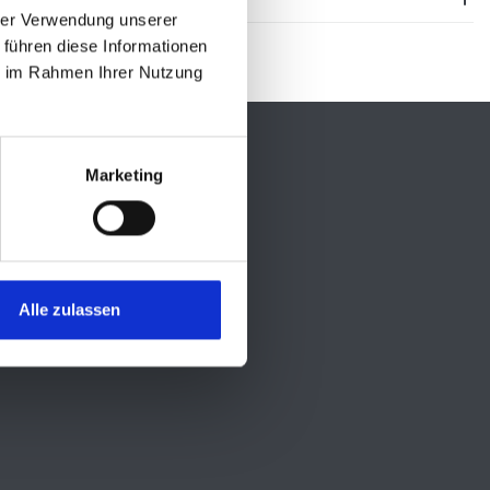
hrer Verwendung unserer
 führen diese Informationen
ie im Rahmen Ihrer Nutzung
Marketing
Social Media
Alle zulassen