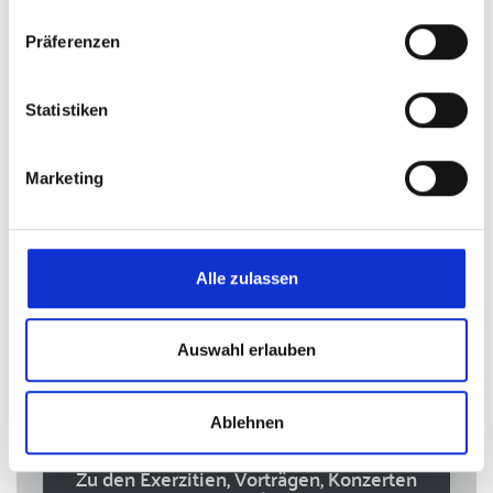
zu den Terminen
Präferenzen
Statistiken
Marketing
Alle zulassen
Auswahl erlauben
Veranstaltungen im Bistum
Ablehnen
Zu den Exerzitien, Vorträgen, Konzerten