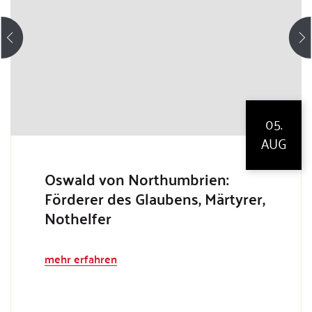
05.
AUG
Oswald von Northumbrien:
Förderer des Glaubens, Märtyrer,
Nothelfer
mehr erfahren