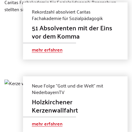
Rekordzahl absolviert Caritas
Fachakademie für Sozialpädagogik
51 Absolventen mit der Eins
vor dem Komma
mehr erfahren
Neue Folge "Gott und die Welt" mit
NiederbayernTV
Holzkirchener
Kerzenwallfahrt
mehr erfahren