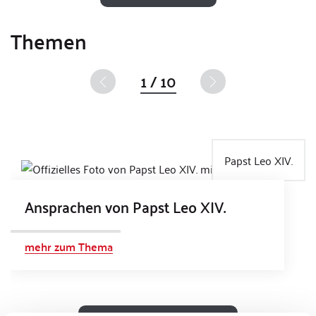
Themen
1 / 10
Papst Leo XIV.
Ansprachen von Papst Leo XIV.
mehr zum Thema