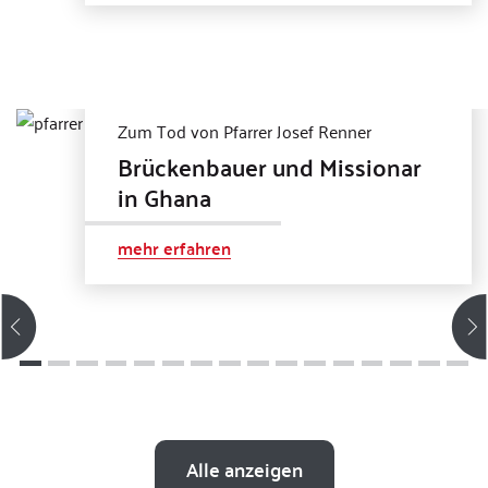
Zum Tod von Pfarrer Josef Renner
Brückenbauer und Missionar
in Ghana
mehr erfahren
Alle anzeigen