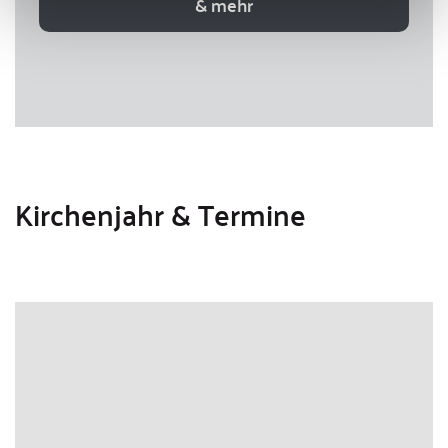
& mehr
Kirchenjahr & Termine