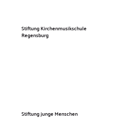
Stiftung Kirchenmusikschule
Regensburg
Stiftung junge Menschen