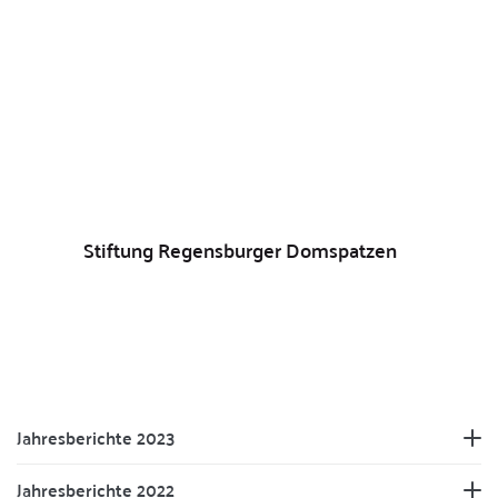
Stiftung Regensburger Domspatzen
Jahresberichte 2023
Jahresberichte 2022