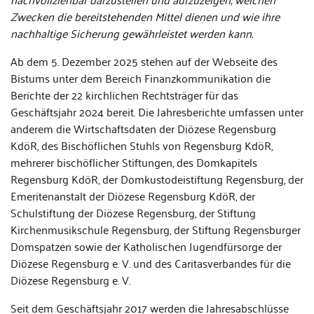
Zwecken die bereitstehenden Mittel dienen und wie ihre
nachhaltige Sicherung gewährleistet werden kann.
Ab dem 5. Dezember 2025 stehen auf der Webseite des
Bistums unter dem Bereich Finanzkommunikation die
Berichte der 22 kirchlichen Rechtsträger für das
Geschäftsjahr 2024 bereit. Die Jahresberichte umfassen unter
anderem die Wirtschaftsdaten der Diözese Regensburg
KdöR, des Bischöflichen Stuhls von Regensburg KdöR,
mehrerer bischöflicher Stiftungen, des Domkapitels
Regensburg KdöR, der Domkustodeistiftung Regensburg, der
Emeritenanstalt der Diözese Regensburg KdöR, der
Schulstiftung der Diözese Regensburg, der Stiftung
Kirchenmusikschule Regensburg, der Stiftung Regensburger
Domspatzen sowie der Katholischen Jugendfürsorge der
Diözese Regensburg e. V. und des Caritasverbandes für die
Diözese Regensburg e. V.
Seit dem Geschäftsjahr 2017 werden die Jahresabschlüsse