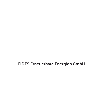
FIDES Erneuerbare Energien GmbH