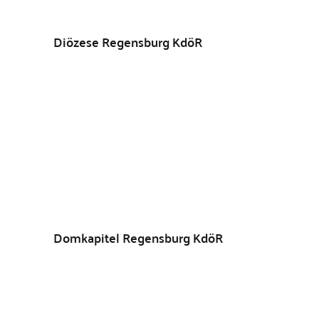
Diözese Regensburg KdöR
Domkapitel Regensburg KdöR