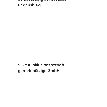
Regensburg
SIGMA Inklusionsbetrieb
gemeinnützige GmbH