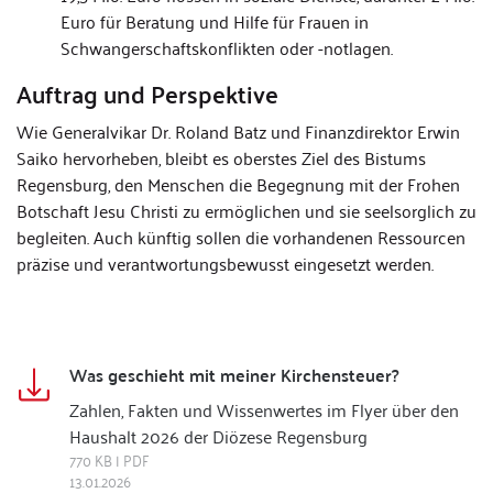
Euro für Beratung und Hilfe für Frauen in
Schwangerschaftskonflikten oder -notlagen.
Auftrag und Perspektive
Wie Generalvikar Dr. Roland Batz und Finanzdirektor Erwin
Saiko hervorheben, bleibt es oberstes Ziel des Bistums
Regensburg, den Menschen die Begegnung mit der Frohen
Botschaft Jesu Christi zu ermöglichen und sie seelsorglich zu
begleiten. Auch künftig sollen die vorhandenen Ressourcen
präzise und verantwortungsbewusst eingesetzt werden.
Was geschieht mit meiner Kirchensteuer?
Zahlen, Fakten und Wissenwertes im Flyer über den
Haushalt 2026 der Diözese Regensburg
770 KB | PDF
13.01.2026