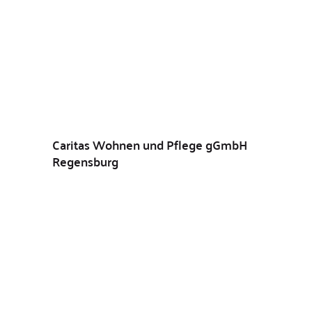
Caritas Wohnen und Pflege gGmbH
Regensburg