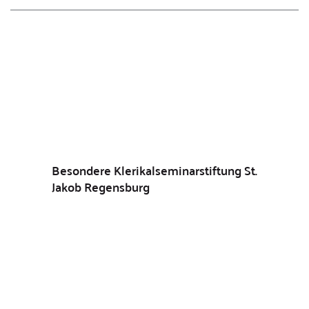
Besondere Klerikalseminarstiftung St.
Jakob Regensburg