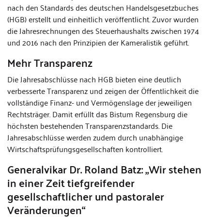
nach den Standards des deutschen Handelsgesetzbuches
(HGB) erstellt und einheitlich veröffentlicht. Zuvor wurden
die Jahresrechnungen des Steuerhaushalts zwischen 1974
und 2016 nach den Prinzipien der Kameralistik geführt.
Mehr Transparenz
Die Jahresabschlüsse nach HGB bieten eine deutlich
verbesserte Transparenz und zeigen der Öffentlichkeit die
vollständige Finanz- und Vermögenslage der jeweiligen
Rechtsträger. Damit erfüllt das Bistum Regensburg die
höchsten bestehenden Transparenzstandards. Die
Jahresabschlüsse werden zudem durch unabhängige
Wirtschaftsprüfungsgesellschaften kontrolliert.
Generalvikar Dr. Roland Batz: „Wir stehen
in einer Zeit tiefgreifender
gesellschaftlicher und pastoraler
Veränderungen“