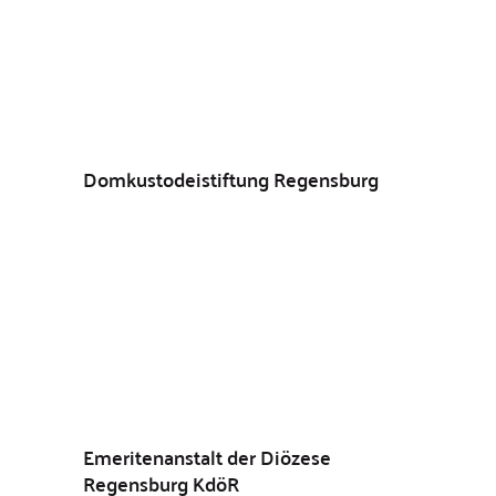
Domkustodeistiftung Regensburg
Emeritenanstalt der Diözese
Regensburg KdöR