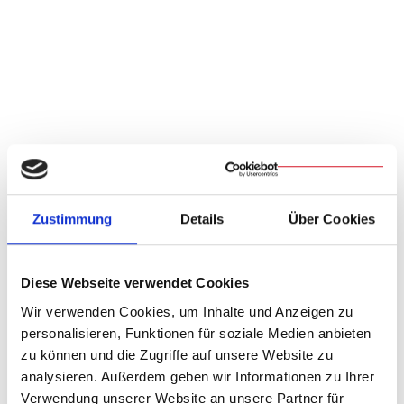
Bischöfliche Knabenseminarstiftung
der Diözese Regensburg
Zustimmung
Details
Über Cookies
Diese Webseite verwendet Cookies
Wir verwenden Cookies, um Inhalte und Anzeigen zu
personalisieren, Funktionen für soziale Medien anbieten
zu können und die Zugriffe auf unsere Website zu
analysieren. Außerdem geben wir Informationen zu Ihrer
Verwendung unserer Website an unsere Partner für