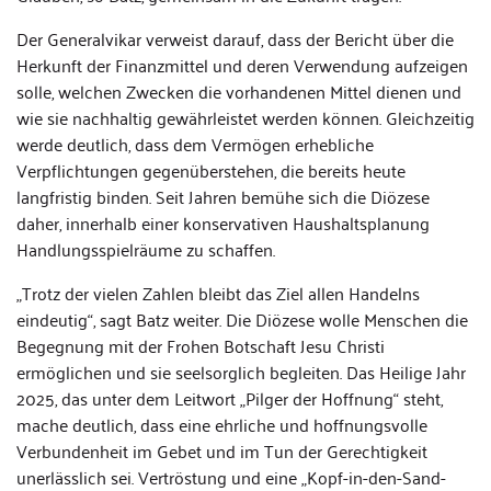
Der Generalvikar verweist darauf, dass der Bericht über die
Herkunft der Finanzmittel und deren Verwendung aufzeigen
solle, welchen Zwecken die vorhandenen Mittel dienen und
wie sie nachhaltig gewährleistet werden können. Gleichzeitig
werde deutlich, dass dem Vermögen erhebliche
Verpflichtungen gegenüberstehen, die bereits heute
langfristig binden. Seit Jahren bemühe sich die Diözese
daher, innerhalb einer konservativen Haushaltsplanung
Handlungsspielräume zu schaffen.
„Trotz der vielen Zahlen bleibt das Ziel allen Handelns
eindeutig“, sagt Batz weiter. Die Diözese wolle Menschen die
Begegnung mit der Frohen Botschaft Jesu Christi
ermöglichen und sie seelsorglich begleiten. Das Heilige Jahr
2025, das unter dem Leitwort „Pilger der Hoffnung“ steht,
mache deutlich, dass eine ehrliche und hoffnungsvolle
Verbundenheit im Gebet und im Tun der Gerechtigkeit
unerlässlich sei. Vertröstung und eine „Kopf-in-den-Sand-