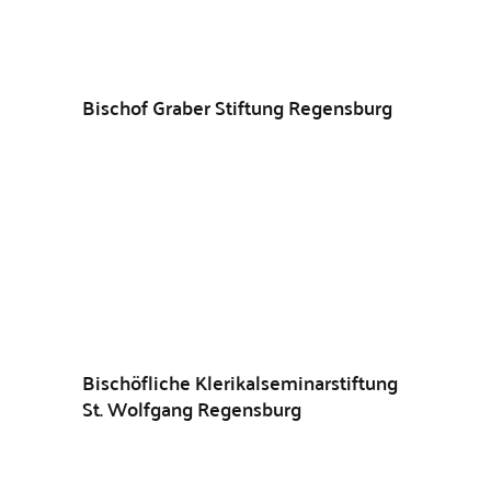
Bischof Graber Stiftung Regensburg
Bischöfliche Klerikalseminarstiftung
St. Wolfgang Regensburg