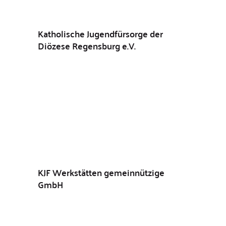
Katholische Jugendfürsorge der
Diözese Regensburg e.V.
KJF Werkstätten gemeinnützige
GmbH