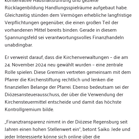
Rücklagenbildung Handlungsspielräume aufgebaut habe.
Gleichzeitig stünden dem Vermögen erhebliche langfristige
Verpflichtungen gegenüber, die einen großen Teil der
vorhandenen Mittel bereits binden. Gerade in diesem
Spannungsfeld sei verantwortungsvolles Finanzhandeln
unabdingbar.
Er verweist darauf, dass die Kirchenverwaltungen – die am
24. November 2024 neu gewählt wurden – eine zentrale
Rolle spielen. Diese Gremien vertreten gemeinsam mit dem
Pfarrer die Kirchenstiftung rechtlich und lenken die
finanziellen Belange der Pfarrei. Ebenso bedeutsam sei der
Diözesansteuerausschuss, der über die Verwendung der
Kirchensteuermittel entscheide und damit das höchste
Kontrollgremium bilde.
„Finanztransparenz nimmt in der Diözese Regensburg seit
Jahren einen hohen Stellenwert ein“, betont Saiko. Jede und
jeder Interessierte könne sich online über die