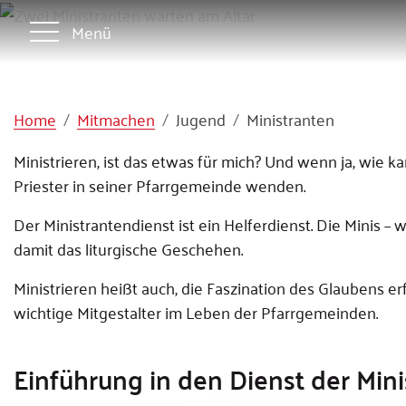
Menü
Home
Mitmachen
Jugend
Ministranten
Ministrieren, ist das etwas für mich? Und wenn ja, wie k
Priester in seiner Pfarrgemeinde wenden.
Der Ministrantendienst ist ein Helferdienst. Die Minis
damit das liturgische Geschehen.
Ministrieren heißt auch, die Faszination des Glaubens er
wichtige Mitgestalter im Leben der Pfarrgemeinden.
Einführung in den Dienst der Min