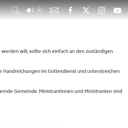
 werden will, sollte sich einfach an den zuständigen
tige Handreichungen im Gottesdienst und unterstreichen
feiernde Gemeinde. Ministrantinnen und Ministranten sind