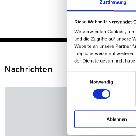
Zustimmung
Diese Webseite verwendet 
Wir verwenden Cookies, um I
und die Zugriffe auf unsere 
Website an unsere Partner fü
möglicherweise mit weiteren
der Dienste gesammelt habe
Nachrichten
Einwilligungsauswahl
Notwendig
Ablehnen