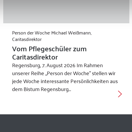
Person der Woche: Michael Weißmann,
Caritasdirektor
Vom Pflegeschüler zum
Caritasdirektor
Regensburg, 7. August 2026 Im Rahmen
unserer Reihe „Person der Woche” stellen wir
jede Woche interessante Persönlichkeiten aus
dem Bistum Regensburg…