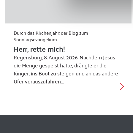
Durch das Kirchenjahr: der Blog zum
Sonntagsevangelium
Herr, rette mich!
Regensburg, 8. August 2026. Nachdem Jesus
die Menge gespeist hatte, drängte er die
Jünger, ins Boot zu steigen und an das andere
Ufer vorauszufahren.…