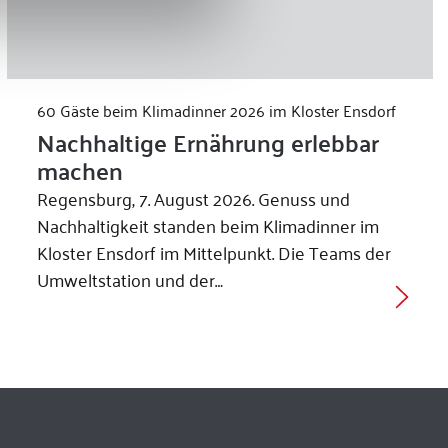
60 Gäste beim Klimadinner 2026 im Kloster Ensdorf
Nachhaltige Ernährung erlebbar
machen
Regensburg, 7. August 2026. Genuss und
Nachhaltigkeit standen beim Klimadinner im
Kloster Ensdorf im Mittelpunkt. Die Teams der
Umweltstation und der…