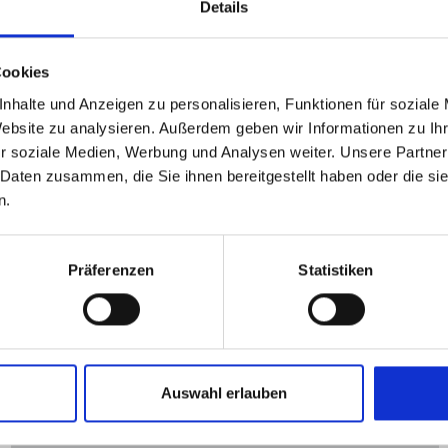
Details
Cookies
nhalte und Anzeigen zu personalisieren, Funktionen für soziale
Website zu analysieren. Außerdem geben wir Informationen zu I
r soziale Medien, Werbung und Analysen weiter. Unsere Partner
 Daten zusammen, die Sie ihnen bereitgestellt haben oder die s
n.
Präferenzen
Statistiken
Auswahl erlauben