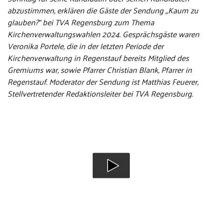
abzustimmen, erklären die Gäste der Sendung „Kaum zu
glauben?“ bei TVA Regensburg zum Thema
Kirchenverwaltungswahlen 2024. Gesprächsgäste waren
Veronika Portele, die in der letzten Periode der
Kirchenverwaltung in Regenstauf bereits Mitglied des
Gremiums war, sowie Pfarrer Christian Blank, Pfarrer in
Regenstauf. Moderator der Sendung ist Matthias Feuerer,
Stellvertretender Redaktionsleiter bei TVA Regensburg.