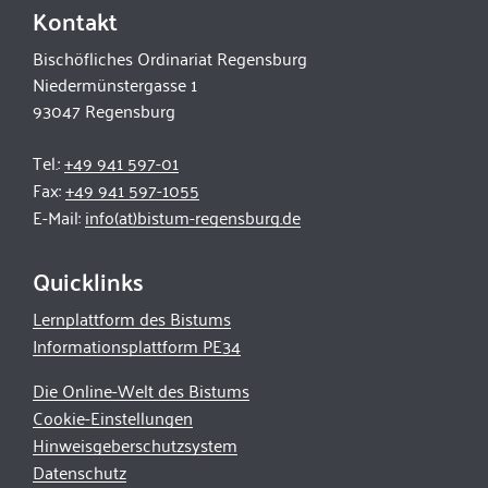
Kontakt
Bischöfliches Ordinariat Regensburg
Niedermünstergasse 1
93047 Regensburg
Tel.:
+49 941 597-01
Fax:
+49 941 597-1055
E-Mail:
info(at)bistum-regensburg.de
Quicklinks
Lernplattform des Bistums
Informationsplattform PE34
Die Online-Welt des Bistums
Cookie-Einstellungen
Hinweisgeberschutzsystem
Datenschutz