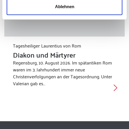
Ablehnen
Tagesheiliger: Laurentius von Rom
Diakon und Märtyrer
Regensburg, 10. August 2026. Im spätantiken Rom
waren im 3. Jahrhundert immer neue
Christenverfolgungen an der Tagesordnung. Unter
Valerian gab es…