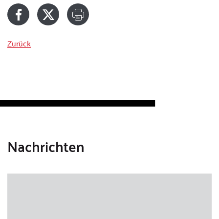
Zurück
Nachrichten