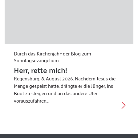
Durch das Kirchenjahr: der Blog zum
Sonntagsevangelium
Herr, rette mich!
Regensburg, 8. August 2026. Nachdem Jesus die
Menge gespeist hatte, drängte er die Jünger, ins
Boot zu steigen und an das andere Ufer
vorauszufahren.…