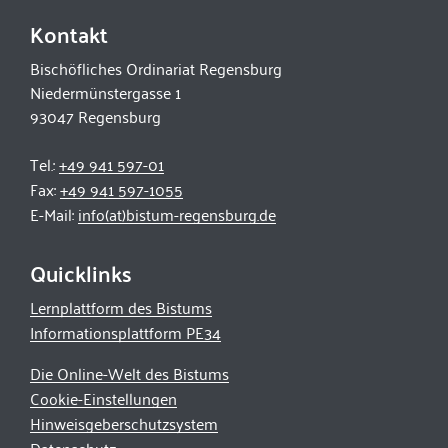
Kontakt
Bischöfliches Ordinariat Regensburg
Niedermünstergasse 1
93047 Regensburg
Tel.:
+49 941 597-01
Fax:
+49 941 597-1055
E-Mail:
info(at)bistum-regensburg.de
Quicklinks
Lernplattform des Bistums
Informationsplattform PE34
Die Online-Welt des Bistums
Cookie-Einstellungen
Hinweisgeberschutzsystem