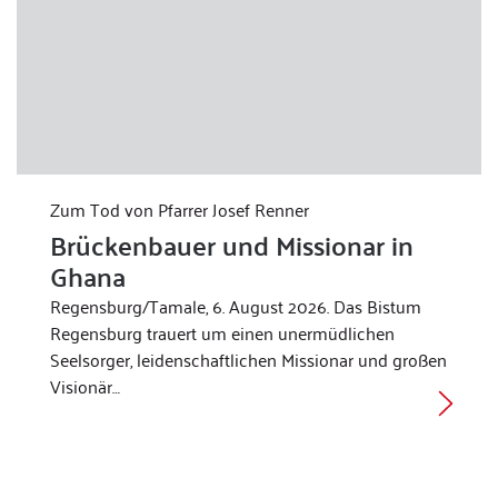
Zum Tod von Pfarrer Josef Renner
Brückenbauer und Missionar in
Ghana
Regensburg/Tamale, 6. August 2026. Das Bistum
Regensburg trauert um einen unermüdlichen
Seelsorger, leidenschaftlichen Missionar und großen
Visionär…