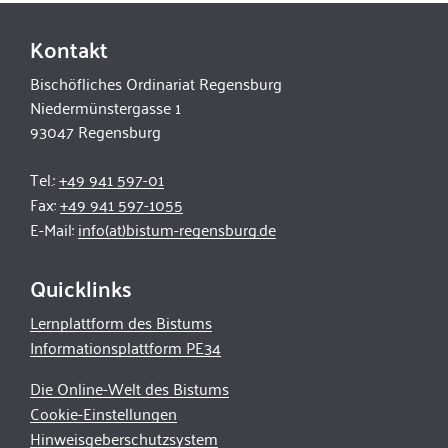
Kontakt
Bischöfliches Ordinariat Regensburg
Niedermünstergasse 1
93047 Regensburg
Tel.:
+49 941 597-01
Fax:
+49 941 597-1055
E-Mail:
info(at)bistum-regensburg.de
Quicklinks
Lernplattform des Bistums
Informationsplattform PE34
Die Online-Welt des Bistums
Cookie-Einstellungen
Hinweisgeberschutzsystem