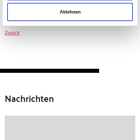
Ablehnen
Zurück
Nachrichten