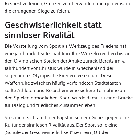
Respekt zu lernen, Grenzen zu überwinden und gemeinsam
die errungenen Siege zu feiern.“
Geschwisterlichkeit statt
sinnloser Rivalität
Die Vorstellung vom Sport als Werkzeug des Friedens hat
eine jahrhundertealte Tradition. Ihre Wurzeln reichen bis zu
den Olympischen Spielen der Antike zurück. Bereits im 9.
Jahrhundert vor Christus wurde in Griechenland der
sogenannte "Olympische Frieden" vereinbart. Diese
Waffenruhe zwischen häufig verfeindeten Stadtstaaten
sollte Athleten und Besuchern eine sichere Teilnahme an
den Spielen ermöglichen. Sport wurde damit zu einer Brücke
für Dialog und friedliches Zusammenleben.
So spricht sich auch der Papst in seinem Gebet gegen eine
Kultur der sinnlosen Rivalität aus. Der Sport solle eine
„Schule der Geschwisterlichkeit“ sein, ein „Ort der