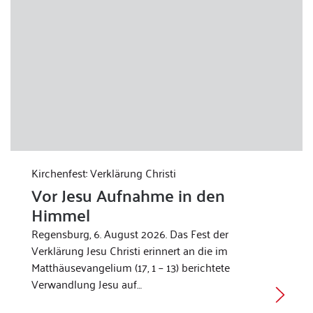
Kirchenfest: Verklärung Christi
Vor Jesu Aufnahme in den
Himmel
Regensburg, 6. August 2026. Das Fest der
Verklärung Jesu Christi erinnert an die im
Matthäusevangelium (17, 1 – 13) berichtete
Verwandlung Jesu auf…