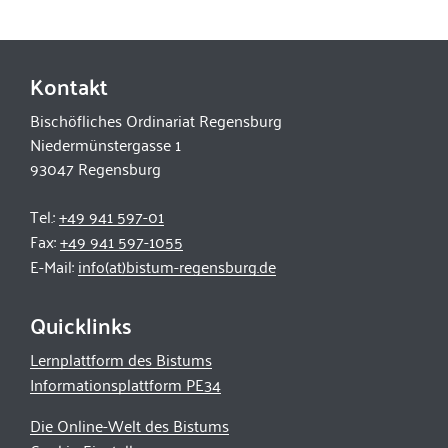
Kontakt
Bischöfliches Ordinariat Regensburg
Niedermünstergasse 1
93047 Regensburg
Tel.:
+49 941 597-01
Fax:
+49 941 597-1055
E-Mail:
info(at)bistum-regensburg.de
Quicklinks
Lernplattform des Bistums
Informationsplattform PE34
Die Online-Welt des Bistums