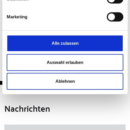
Teilen & Drucken
Marketing
Alle zulassen
Zurück
Auswahl erlauben
Ablehnen
Nachrichten