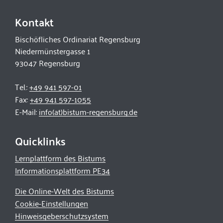
Kontakt
Bischöfliches Ordinariat Regensburg
Niedermünstergasse 1
93047 Regensburg
Tel.:
+49 941 597-01
Fax:
+49 941 597-1055
E-Mail:
info(at)bistum-regensburg.de
Quicklinks
Lernplattform des Bistums
Informationsplattform PE34
Die Online-Welt des Bistums
Cookie-Einstellungen
Hinweisgeberschutzsystem