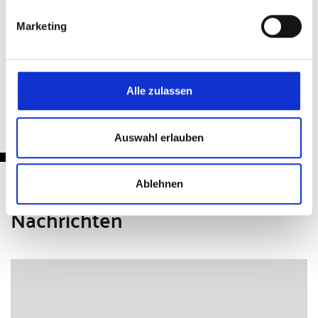
Marketing
Zurück
Alle zulassen
Auswahl erlauben
Ablehnen
Nachrichten