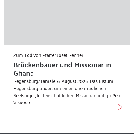
Zum Tod von Pfarrer Josef Renner
Brückenbauer und Missionar in
Ghana
Regensburg/Tamale, 6. August 2026. Das Bistum
Regensburg trauert um einen unermüdlichen
Seelsorger, leidenschaftlichen Missionar und großen
Visionär…