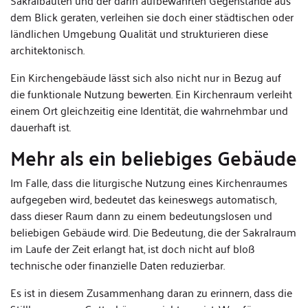
Sakralbauten und der darin aufbewahrten Gegenstände aus
dem Blick geraten, verleihen sie doch einer städtischen oder
ländlichen Umgebung Qualität und strukturieren diese
architektonisch.
Ein Kirchengebäude lässt sich also nicht nur in Bezug auf
die funktionale Nutzung bewerten. Ein Kirchenraum verleiht
einem Ort gleichzeitig eine Identität, die wahrnehmbar und
dauerhaft ist.
Mehr als ein beliebiges Gebäude
Im Falle, dass die liturgische Nutzung eines Kirchenraumes
aufgegeben wird, bedeutet das keineswegs automatisch,
dass dieser Raum dann zu einem bedeutungslosen und
beliebigen Gebäude wird. Die Bedeutung, die der Sakralraum
im Laufe der Zeit erlangt hat, ist doch nicht auf bloß
technische oder finanzielle Daten reduzierbar.
Es ist in diesem Zusammenhang daran zu erinnern, dass die