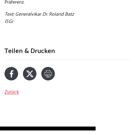
Präferenz.
Text: Generalvikar Dr. Roland Batz
(SG)
Teilen & Drucken
Zurück