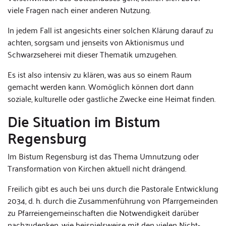
viele Fragen nach einer anderen Nutzung.
In jedem Fall ist angesichts einer solchen Klärung darauf zu
achten, sorgsam und jenseits von Aktionismus und
Schwarzseherei mit dieser Thematik umzugehen.
Es ist also intensiv zu klären, was aus so einem Raum
gemacht werden kann. Womöglich können dort dann
soziale, kulturelle oder gastliche Zwecke eine Heimat finden.
Die Situation im Bistum
Regensburg
Im Bistum Regensburg ist das Thema Umnutzung oder
Transformation von Kirchen aktuell nicht drängend.
Freilich gibt es auch bei uns durch die Pastorale Entwicklung
2034, d. h. durch die Zusammenführung von Pfarrgemeinden
zu Pfarreiengemeinschaften die Notwendigkeit darüber
nachzudenken, wie beispielsweise mit den vielen Nicht-