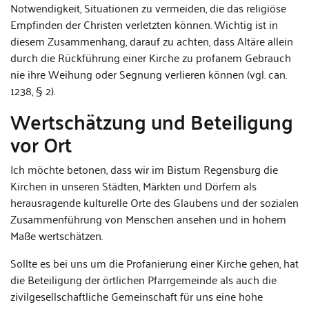
Notwendigkeit, Situationen zu vermeiden, die das religiöse
Empfinden der Christen verletzten können. Wichtig ist in
diesem Zusammenhang, darauf zu achten, dass Altäre allein
durch die Rückführung einer Kirche zu profanem Gebrauch
nie ihre Weihung oder Segnung verlieren können (vgl. can.
1238, § 2).
Wertschätzung und Beteiligung
vor Ort
Ich möchte betonen, dass wir im Bistum Regensburg die
Kirchen in unseren Städten, Märkten und Dörfern als
herausragende kulturelle Orte des Glaubens und der sozialen
Zusammenführung von Menschen ansehen und in hohem
Maße wertschätzen.
Sollte es bei uns um die Profanierung einer Kirche gehen, hat
die Beteiligung der örtlichen Pfarrgemeinde als auch die
zivilgesellschaftliche Gemeinschaft für uns eine hohe