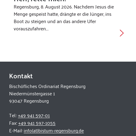
Regensburg, 8. August 2026. Nachdem Jesus die
Menge gespeist hatte, drängte er die Jünger, ins
Boot zu steigen und an das andere Ufer
vorauszufahren.…
Kontakt
Bischöfliches Ordinariat Regensburg
Niedermünstergasse 1
93047 Regensburg
Tel.:
+49 941 597-01
Fax:
+49 941 597-1055
E-Mail:
info(at)bistum-regensburg.de