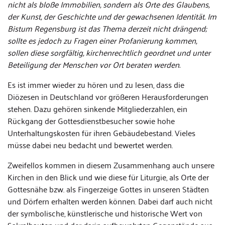
nicht als bloße Immobilien, sondern als Orte des Glaubens,
der Kunst, der Geschichte und der gewachsenen Identität. Im
Bistum Regensburg ist das Thema derzeit nicht drängend;
sollte es jedoch zu Fragen einer Profanierung kommen,
sollen diese sorgfältig, kirchenrechtlich geordnet und unter
Beteiligung der Menschen vor Ort beraten werden.
Es ist immer wieder zu hören und zu lesen, dass die
Diözesen in Deutschland vor größeren Herausforderungen
stehen. Dazu gehören sinkende Mitgliederzahlen, ein
Rückgang der Gottesdienstbesucher sowie hohe
Unterhaltungskosten für ihren Gebäudebestand. Vieles
müsse dabei neu bedacht und bewertet werden.
Zweifellos kommen in diesem Zusammenhang auch unsere
Kirchen in den Blick und wie diese für Liturgie, als Orte der
Gottesnähe bzw. als Fingerzeige Gottes in unseren Städten
und Dörfern erhalten werden können. Dabei darf auch nicht
der symbolische, künstlerische und historische Wert von