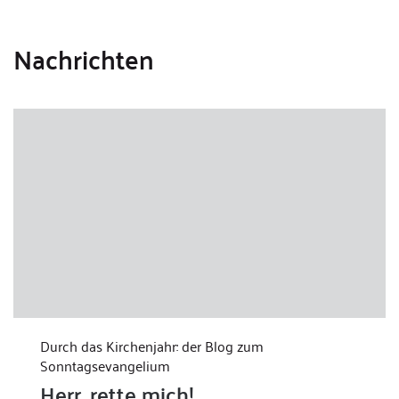
Nachrichten
Durch das Kirchenjahr: der Blog zum
Sonntagsevangelium
Herr, rette mich!