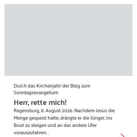
Durch das Kirchenjahr: der Blog zum
Sonntagsevangelium
Herr, rette mich!
Regensburg, 8. August 2026. Nachdem Jesus die
Menge gespeist hatte, drängte er die Jünger, ins
Boot zu steigen und an das andere Ufer
vorauszufahren.…