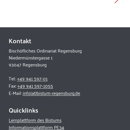
Kontakt
Bischöfliches Ordinariat Regensburg
Niedermünstergasse 1
93047 Regensburg
Tel.:
+49 941 597-01
Fax:
+49 941 597-1055
E-Mail:
info(at)bistum-regensburg.de
Quicklinks
Lernplattform des Bistums
Informationsplattform PE34