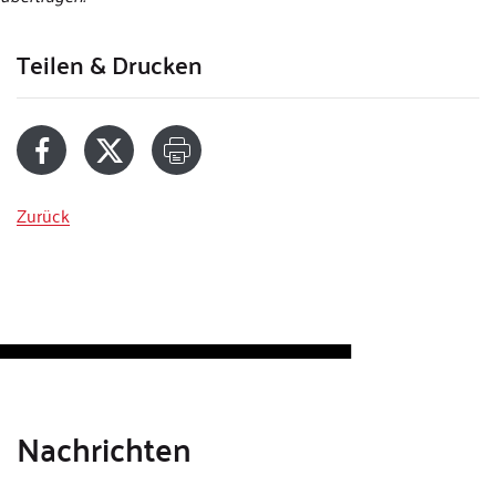
Teilen & Drucken
Zurück
Nachrichten