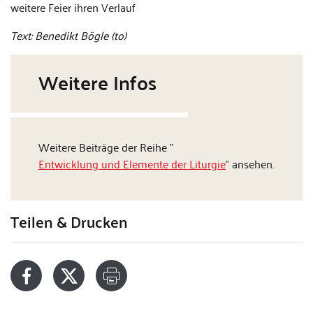
weitere Feier ihren Verlauf
Text: Benedikt Bögle (to)
Weitere Infos
Weitere Beiträge der Reihe "
Entwicklung und Elemente der Liturgie
" ansehen.
Teilen & Drucken