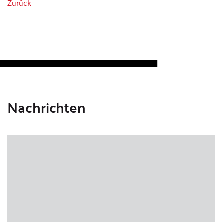
Zurück
Nachrichten