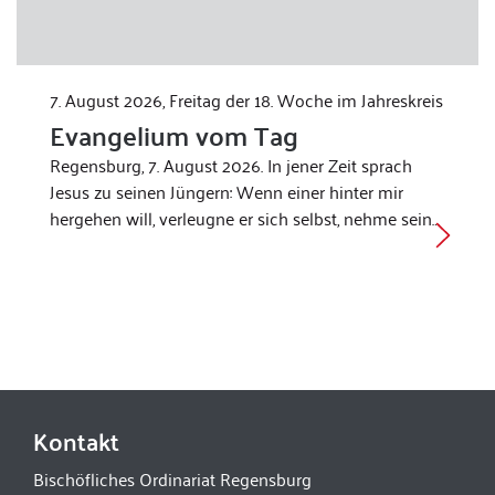
7. August 2026, Freitag der 18. Woche im Jahreskreis
Evangelium vom Tag
Regensburg, 7. August 2026. In jener Zeit sprach
Jesus zu seinen Jüngern: Wenn einer hinter mir
hergehen will, verleugne er sich selbst, nehme sein…
Kontakt
Bischöfliches Ordinariat Regensburg