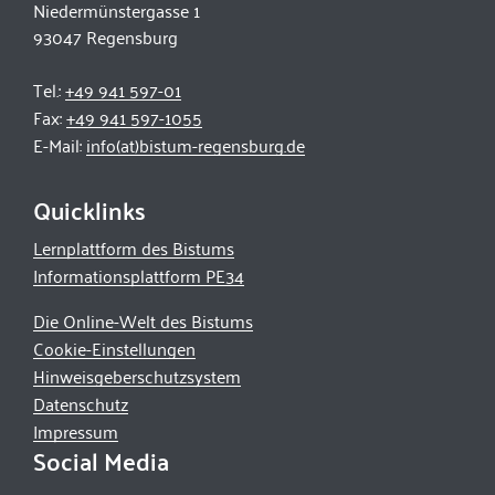
Niedermünstergasse 1
93047 Regensburg
Tel.:
+49 941 597-01
Fax:
+49 941 597-1055
E-Mail:
info(at)bistum-regensburg.de
Quicklinks
Lernplattform des Bistums
Informationsplattform PE34
Die Online-Welt des Bistums
Cookie-Einstellungen
Hinweisgeberschutzsystem
Datenschutz
Impressum
Social Media