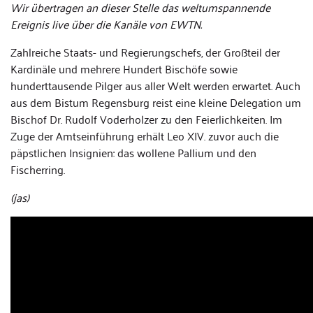
Wir übertragen an dieser Stelle das weltumspannende
Ereignis live über die Kanäle von EWTN.
Zahlreiche Staats- und Regierungschefs, der Großteil der
Kardinäle und mehrere Hundert Bischöfe sowie
hunderttausende Pilger aus aller Welt werden erwartet. Auch
aus dem Bistum Regensburg reist eine kleine Delegation um
Bischof Dr. Rudolf Voderholzer zu den Feierlichkeiten. Im
Zuge der Amtseinführung erhält Leo XIV. zuvor auch die
päpstlichen Insignien: das wollene Pallium und den
Fischerring.
(jas)