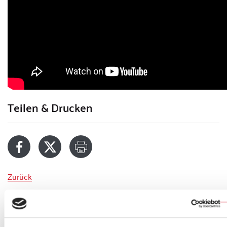
Teilen & Drucken
Zurück