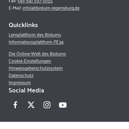
Fax:
+49 941 597-1055
E-Mail:
info(at)bistum-regensburg.de
Quicklinks
Lernplattform des Bistums
Informationsplattform PE34
Die Online-Welt des Bistums
Cookie-Einstellungen
Hinweisgeberschutzsystem
Datenschutz
Impressum
Social Media