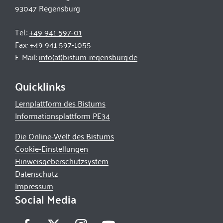
93047 Regensburg
Tel.:
+49 941 597-01
Fax:
+49 941 597-1055
E-Mail:
info(at)bistum-regensburg.de
Quicklinks
Lernplattform des Bistums
Informationsplattform PE34
Die Online-Welt des Bistums
Cookie-Einstellungen
Hinweisgeberschutzsystem
Datenschutz
Impressum
Social Media