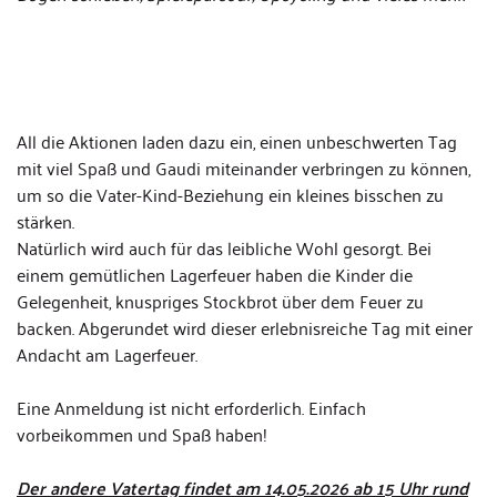
All die Aktionen laden dazu ein, einen unbeschwerten Tag
mit viel Spaß und Gaudi miteinander verbringen zu können,
um so die Vater-Kind-Beziehung ein kleines bisschen zu
stärken.
Natürlich wird auch für das leibliche Wohl gesorgt. Bei
einem gemütlichen Lagerfeuer haben die Kinder die
Gelegenheit, knuspriges Stockbrot über dem Feuer zu
backen. Abgerundet wird dieser erlebnisreiche Tag mit einer
Andacht am Lagerfeuer.
Eine Anmeldung ist nicht erforderlich. Einfach
vorbeikommen und Spaß haben!
Der andere Vatertag findet am 14.05.2026 ab 15 Uhr rund