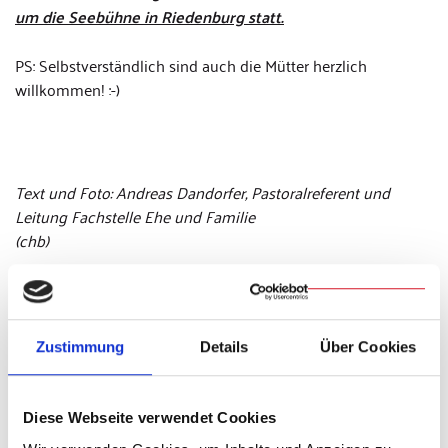
um die Seebühne in Riedenburg statt.
PS: Selbstverständlich sind auch die Mütter herzlich
willkommen! :-)
Text und Foto: Andreas Dandorfer, Pastoralreferent und
Leitung Fachstelle Ehe und Familie
(chb)
Weitere Infos
Zustimmung
Details
Über Cookies
Anmeldung: nicht erforderlich
Diese Webseite verwendet Cookies