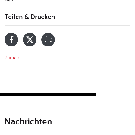
Teilen & Drucken
Zurück
Nachrichten