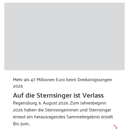
Mehr als 47 Millionen Euro beim Dreikönigssingen
2026
Auf die Sternsinger ist Verlass
Regensburg, 6. August 2026. Zum Jahresbeginn
2026 haben die Sternsingerinnen und Sternsinger
erneut ein herausragendes Sammelergebnis erzielt.
Bis zum…