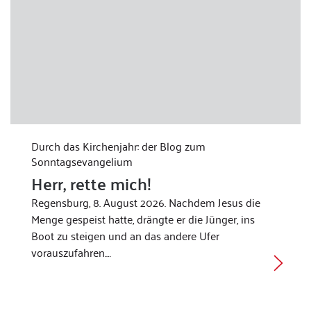
Durch das Kirchenjahr: der Blog zum
Sonntagsevangelium
Herr, rette mich!
Regensburg, 8. August 2026. Nachdem Jesus die
Menge gespeist hatte, drängte er die Jünger, ins
Boot zu steigen und an das andere Ufer
vorauszufahren.…