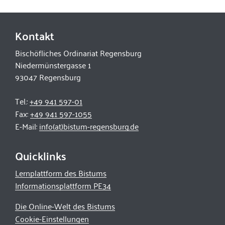
Kontakt
Bischöfliches Ordinariat Regensburg
Niedermünstergasse 1
93047 Regensburg
Tel.:
+49 941 597-01
Fax:
+49 941 597-1055
E-Mail:
info(at)bistum-regensburg.de
Quicklinks
Lernplattform des Bistums
Informationsplattform PE34
Die Online-Welt des Bistums
Cookie-Einstellungen