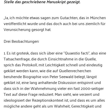
Stelle das geschriebene Manuskript gezeigt.
„Ja, ich möchte etwas sagen zum Gutachten, das in München
veröffentlicht wurde und das doch auch bei uns ziemlich für
Verunsicherung gesorgt hat.
Drei Beobachtungen:
1. Es ist grotesk, dass sich über eine "Quaestio facti", also eine
Tatsachenfrage, die durch Einsichtnahme in die Quelle,
sprich das Protokoll, mit Leichtigkeit schnell und eindeutig
geklärt werden kann, wie die auf Quellenrecherchen
beruhende Biographie von Peter Seewald belegt, längst
geklärt ist, eine lang anhaltende Diskussion entspinnt und
dass sich in der Wahrnehmung vieler ein fast 2000-seitiger
Text auf diese Frage reduziert. Man sieht, wie verzerrt und
ideologisiert der Rezeptionskontext ist, und dass es um alles
mögliche andere geht als um Wahrheit, Gerechtigkeit und