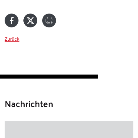
Zurück
Nachrichten