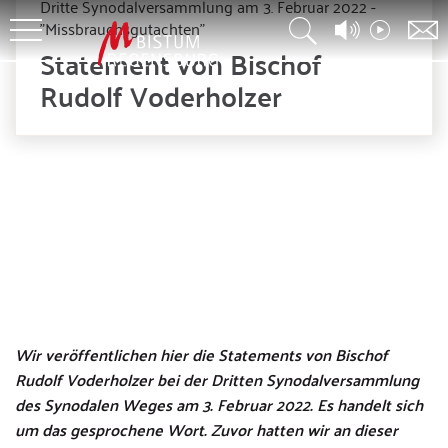
Dritte Synodalversammlung am 3. Februar 2022 -
"Missbrauchsgutachten"
Statement von Bischof
Rudolf Voderholzer
Wir veröffentlichen hier die Statements von Bischof
Rudolf Voderholzer bei der Dritten Synodalversammlung
des Synodalen Weges am 3. Februar 2022. Es handelt sich
um das gesprochene Wort. Zuvor hatten wir an dieser