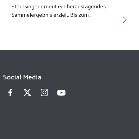
Sternsinger erneut ein herausragendes
Sammelergebnis erzielt. Bis zum…
Social Media