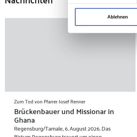
Ablehnen
Zum Tod von Pfarrer Josef Renner
Brückenbauer und Missionar in
Ghana
Regensburg/Tamale, 6. August 2026. Das
Bistum Regensburg trauert um einen