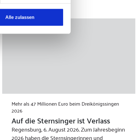
Alle zulassen
Mehr als 47 Millionen Euro beim Dreikönigssingen
2026
Auf die Sternsinger ist Verlass
Regensburg, 6. August 2026. Zum Jahresbeginn
2026 haben die Sternsingerinnen und