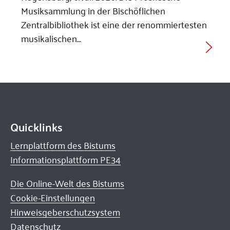
Musiksammlung in der Bischöflichen
Zentralbibliothek ist eine der renommiertesten
musikalischen…
Quicklinks
Lernplattform des Bistums
Informationsplattform PE34
Die Online-Welt des Bistums
Cookie-Einstellungen
Hinweisgeberschutzsystem
Datenschutz