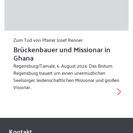
Zum Tod von Pfarrer Josef Renner
Brückenbauer und Missionar in
Ghana
Regensburg/Tamale, 6. August 2026. Das Bistum
Regensburg trauert um einen unermüdlichen
Seelsorger, leidenschaftlichen Missionar und großen
Visionär…
Kontakt