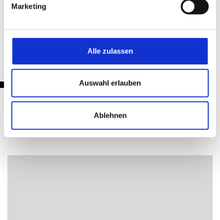
Marketing
Zurück
Alle zulassen
Auswahl erlauben
Ablehnen
Nachrichten