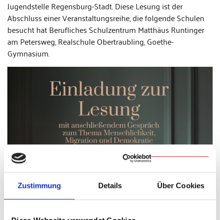
Jugendstelle Regensburg-Stadt. Diese Lesung ist der
Abschluss einer Veranstaltungsreihe, die folgende Schulen
besucht hat Berufliches Schulzentrum Matthäus Runtinger
am Petersweg, Realschule Obertraubling, Goethe-
Gymnasium.
Zustimmung
Details
Über Cookies