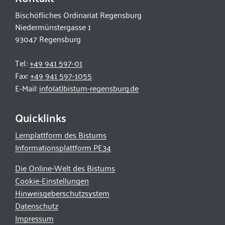
Bischöfliches Ordinariat Regensburg
Niedermünstergasse 1
93047 Regensburg
Tel.:
+49 941 597-01
Fax:
+49 941 597-1055
E-Mail:
info(at)bistum-regensburg.de
Quicklinks
Lernplattform des Bistums
Informationsplattform PE34
Die Online-Welt des Bistums
Cookie-Einstellungen
Hinweisgeberschutzsystem
Datenschutz
Impressum