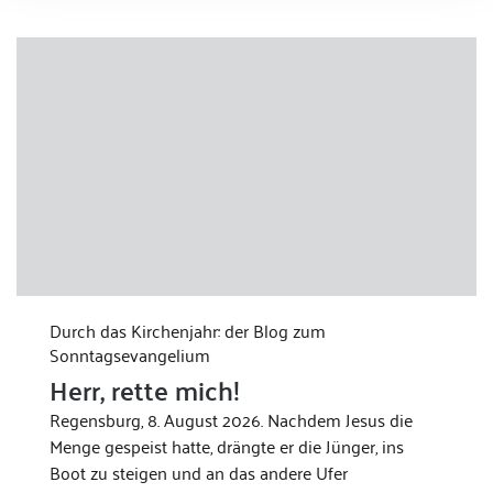
Durch das Kirchenjahr: der Blog zum
Sonntagsevangelium
Herr, rette mich!
Regensburg, 8. August 2026. Nachdem Jesus die
Menge gespeist hatte, drängte er die Jünger, ins
Boot zu steigen und an das andere Ufer