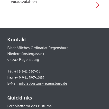
vorauszufahren.…
Kontakt
Bischöfliches Ordinariat Regensburg
Niedermünstergasse 1
93047 Regensburg
Tel.:
+49 941 597-01
Fax:
+49 941 597-1055
E-Mail:
info(at)bistum-regensburg.de
Quicklinks
Lernplattform des Bistums