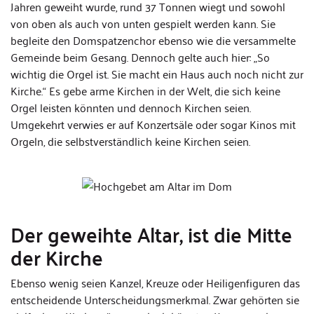
Jahren geweiht wurde, rund 37 Tonnen wiegt und sowohl
von oben als auch von unten gespielt werden kann. Sie
begleite den Domspatzenchor ebenso wie die versammelte
Gemeinde beim Gesang. Dennoch gelte auch hier: „So
wichtig die Orgel ist. Sie macht ein Haus auch noch nicht zur
Kirche.“ Es gebe arme Kirchen in der Welt, die sich keine
Orgel leisten könnten und dennoch Kirchen seien.
Umgekehrt verwies er auf Konzertsäle oder sogar Kinos mit
Orgeln, die selbstverständlich keine Kirchen seien.
Der geweihte Altar, ist die Mitte
der Kirche
Ebenso wenig seien Kanzel, Kreuze oder Heiligenfiguren das
entscheidende Unterscheidungsmerkmal. Zwar gehörten sie