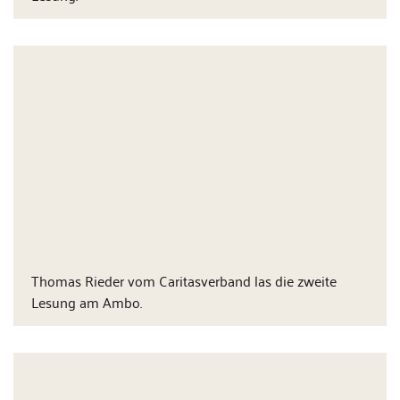
Thomas Rieder vom Caritasverband las die zweite
Lesung am Ambo.