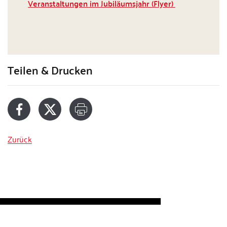
Veranstaltungen im Jubiläumsjahr (Flyer)
Teilen & Drucken
Zurück