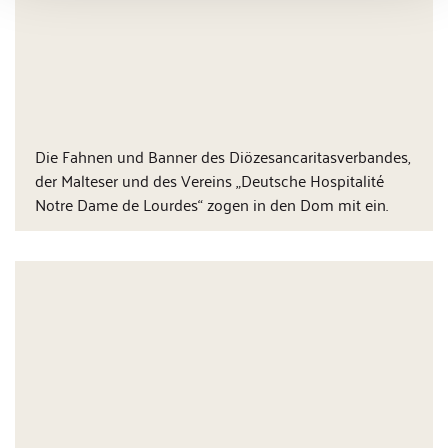
Die Fahnen und Banner des Diözesancaritasverbandes,
der Malteser und des Vereins „Deutsche Hospitalité
Notre Dame de Lourdes“ zogen in den Dom mit ein.