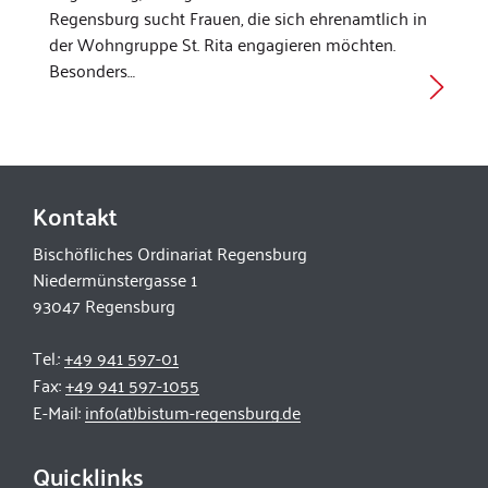
Regensburg sucht Frauen, die sich ehrenamtlich in
der Wohngruppe St. Rita engagieren möchten.
Besonders…
Kontakt
Bischöfliches Ordinariat Regensburg
Niedermünstergasse 1
93047 Regensburg
Tel.:
+49 941 597-01
Fax:
+49 941 597-1055
E-Mail:
info(at)bistum-regensburg.de
Quicklinks