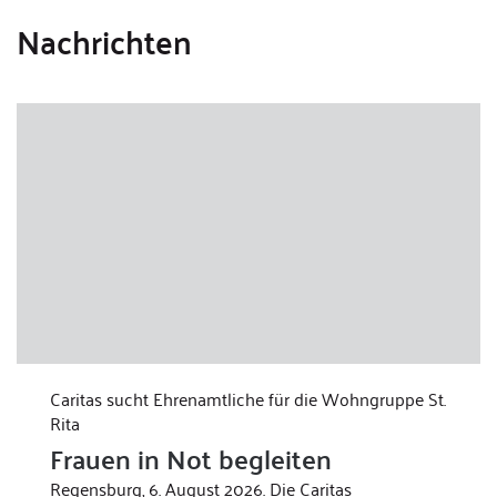
Nachrichten
Caritas sucht Ehrenamtliche für die Wohngruppe St.
Rita
Frauen in Not begleiten
Regensburg, 6. August 2026. Die Caritas