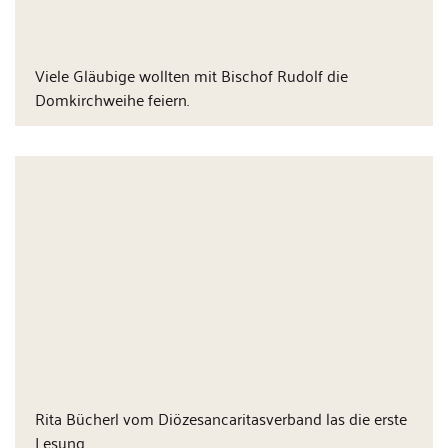
Viele Gläubige wollten mit Bischof Rudolf die
Domkirchweihe feiern.
Rita Bücherl vom Diözesancaritasverband las die erste
Lesung.