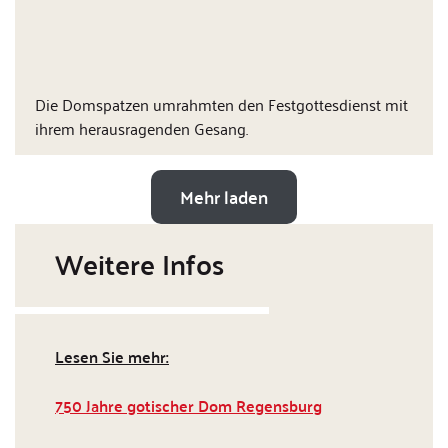
Die Domspatzen umrahmten den Festgottesdienst mit
ihrem herausragenden Gesang.
Mehr laden
Weitere Infos
Lesen Sie mehr:
750 Jahre gotischer Dom Regensburg