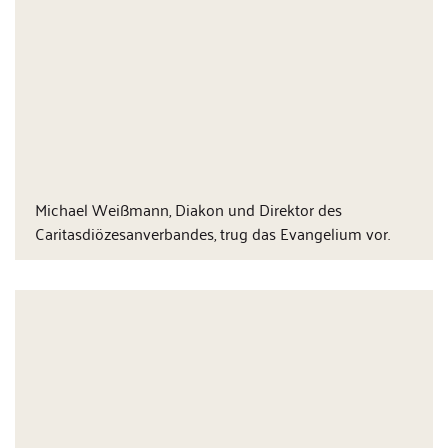
Michael Weißmann, Diakon und Direktor des
Caritasdiözesanverbandes, trug das Evangelium vor.