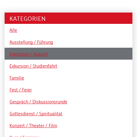
KATEGORIEN
Alle
Ausstellung / Führung
Exerzitien / Auszeit
Exkursion / Studienfahrt
Familie
Fest / Feier
Gespräch / Diskussionsrunde
Gottesdienst / Spiritualität
Konzert / Theater / Film