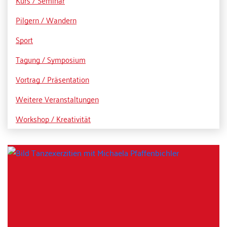
Kurs / Seminar
Pilgern / Wandern
Sport
Tagung / Symposium
Vortrag / Präsentation
Weitere Veranstaltungen
Workshop / Kreativität