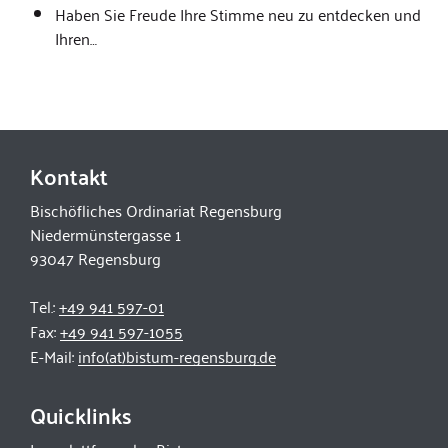
Haben Sie Freude Ihre Stimme neu zu entdecken und
Ihren…
Kontakt
Bischöfliches Ordinariat Regensburg
Niedermünstergasse 1
93047 Regensburg
Tel.:
+49 941 597-01
Fax:
+49 941 597-1055
E-Mail:
info(at)bistum-regensburg.de
Quicklinks