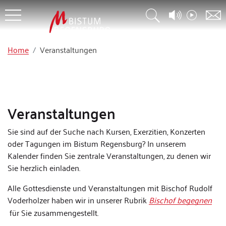
Home
Veranstaltungen
Veranstaltungen
Sie sind auf der Suche nach Kursen, Exerzitien, Konzerten
oder Tagungen im Bistum Regensburg? In unserem
Kalender finden Sie zentrale Veranstaltungen, zu denen wir
Sie herzlich einladen.
Alle Gottesdienste und Veranstaltungen mit Bischof Rudolf
Voderholzer haben wir in unserer Rubrik
Bischof begegnen
für Sie zusammengestellt.