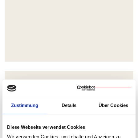
Zustimmung
Details
Über Cookies
Diese Webseite verwendet Cookies
Wir verwenden Cookies, um Inhalte und Anzeigen zu