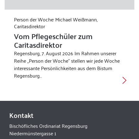
Person der Woche: Michael Weißmann,
Caritasdirektor
Vom Pflegeschüler zum
Caritasdirektor
Regensburg, 7. August 2026 Im Rahmen unserer
Reihe „Person der Woche” stellen wir jede Woche
interessante Persönlichkeiten aus dem Bistum
Regensburg…
Kontakt
Bischöfliches Ordinariat Regensburg
Niedermünstergasse 1