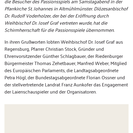
die Besucher des Passionsspiels am Samstagabend in der
Pfarrkirche St. Johannes in Altmühlmünster. Diözesanbischof
Dr. Rudolf Voderholzer, der bei der Eröffnung durch
Weihbischof Dr. Josef Graf vertreten wurde, hat die
Schirmherrschaft für die Passionsspiele übernommen.
In ihren Grußworten lobten Weihbischof Dr. Josef Graf aus
Regensburg, Pfarrer Christian Stock, Gründer und
Ehrenvorsitzender Günther Schlagbauer, der Riedenburger
Bürgermeister Thomas Zehetbauer, Manfred Weber, Mitglied
des Europäischen Parlaments, die Landtagsabgeordnete
Petra Högl, der Bundestagsabgeordnete Florian Ossner und
der stellvertretende Landrat Franz Aunkofer das Engagement
der Laienschauspieler und der Organisatoren.