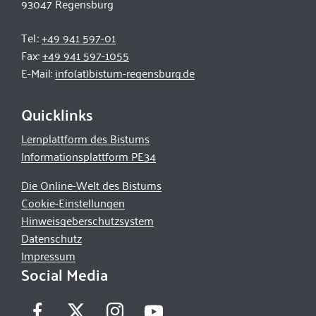
93047 Regensburg
Tel.:
+49 941 597-01
Fax:
+49 941 597-1055
E-Mail:
info(at)bistum-regensburg.de
Quicklinks
Lernplattform des Bistums
Informationsplattform PE34
Die Online-Welt des Bistums
Cookie-Einstellungen
Hinweisgeberschutzsystem
Datenschutz
Impressum
Social Media