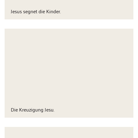
Jesus segnet die Kinder.
Die Kreuzigung Jesu.