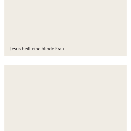
Jesus heilt eine blinde Frau.