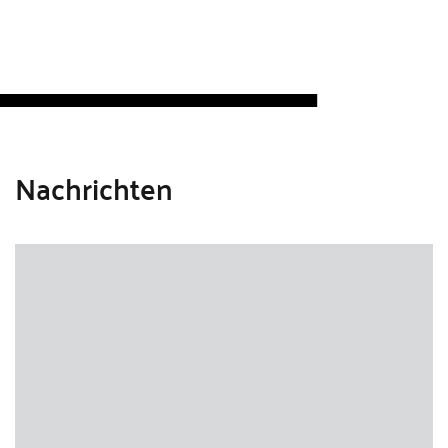
Nachrichten