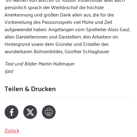
persönlich sprach der Weihbischof die höchste
Anerkennung und großen Dank allen aus, die für die
Vorbereitung des Passionsspiels viel Mühe und Zeit
aufgewendet haben. Angefangen vom Spielleiter Alois Gaul,
allen Darstellerinnen und Darstellern, den Arbeitern im
Hintergrund sowie dem Gründer und Ersteller des
wunderbaren Bühnenbildes, Günther Schlagbauer.
Text und Bilder: Martin Haltmayer
(jas)
Teilen & Drucken
Zurück