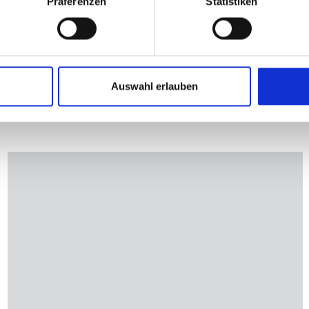
Präferenzen
Statistiken
Auswahl erlauben