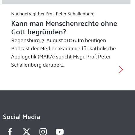
Nachgefragt bei Prof. Peter Schallenberg
Kann man Menschenrechte ohne
Gott begründen?
Regensburg, 7. August 2026. Im heutigen
Podcast der Medienakademie für katholische
Apologetik (MAKA) spricht Msgr. Prof. Peter
Schallenberg darüber,…
Social Media