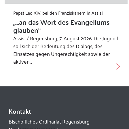
Papst Leo XIV. bei den Franziskanern in Assisi
„...an das Wort des Evangeliums
glauben“
Assisi / Regensburg, 7. August 2026. Die Jugend
soll sich der Bedeutung des Dialogs, des
Einsatzes gegen Ungerechtigkeit sowie der
aktiven…
Kontakt
Bischöfliches Ordinariat Regensburg
Niedermünstergasse 1