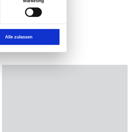
Marketing
Alle zulassen