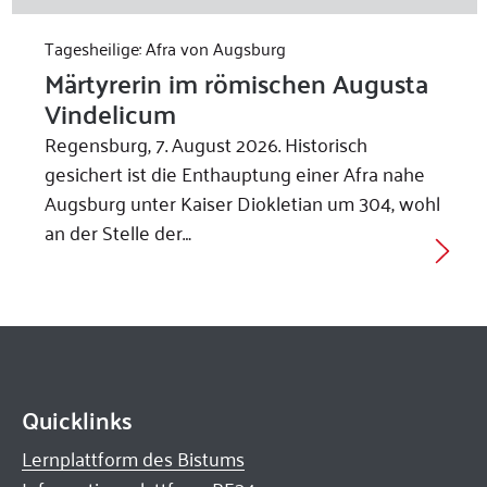
Tagesheilige: Afra von Augsburg
Märtyrerin im römischen Augusta
Vindelicum
Regensburg, 7. August 2026. Historisch
gesichert ist die Enthauptung einer Afra nahe
Augsburg unter Kaiser Diokletian um 304, wohl
an der Stelle der…
Quicklinks
Lernplattform des Bistums