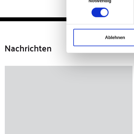
Notwendig
Ablehnen
Nachrichten