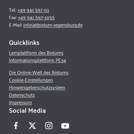
Tel.:
+49 941 597-01
Fax:
+49 941 597-1055
E-Mail:
info(at)bistum-regensburg.de
Quicklinks
Lernplattform des Bistums
Informationsplattform PE34
Die Online-Welt des Bistums
Cookie-Einstellungen
Hinweisgeberschutzsystem
Datenschutz
Impressum
Social Media