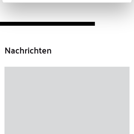
Nachrichten