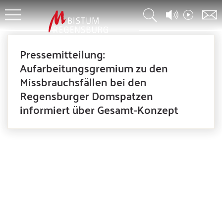
Pressemitteilung:
Aufarbeitungsgremium zu den
Missbrauchsfällen bei den
Regensburger Domspatzen
informiert über Gesamt-Konzept