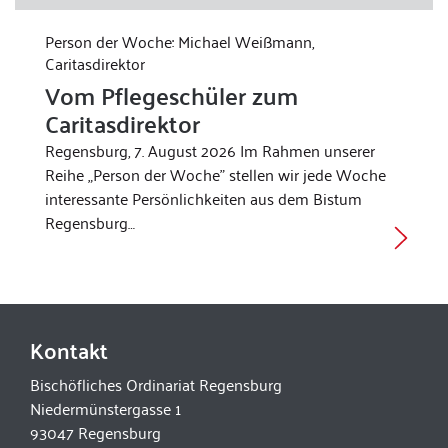
Person der Woche: Michael Weißmann,
Caritasdirektor
Vom Pflegeschüler zum
Caritasdirektor
Regensburg, 7. August 2026 Im Rahmen unserer
Reihe „Person der Woche” stellen wir jede Woche
interessante Persönlichkeiten aus dem Bistum
Regensburg…
Kontakt
Bischöfliches Ordinariat Regensburg
Niedermünstergasse 1
93047 Regensburg