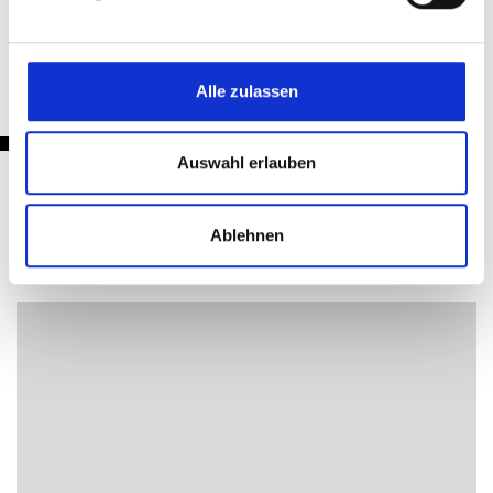
Zurück
Alle zulassen
Auswahl erlauben
Nachrichten
Ablehnen