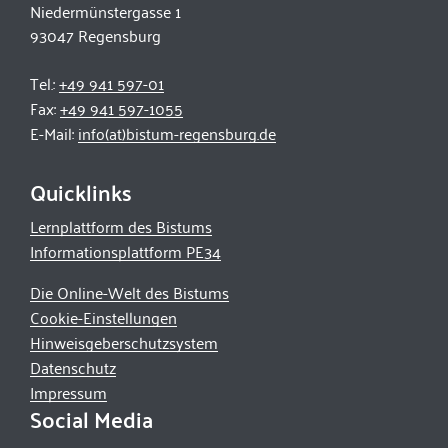
Niedermünstergasse 1
93047 Regensburg
Tel.:
+49 941 597-01
Fax:
+49 941 597-1055
E-Mail:
info(at)bistum-regensburg.de
Quicklinks
Lernplattform des Bistums
Informationsplattform PE34
Die Online-Welt des Bistums
Cookie-Einstellungen
Hinweisgeberschutzsystem
Datenschutz
Impressum
Social Media