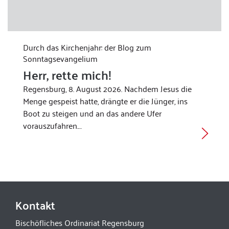
Durch das Kirchenjahr: der Blog zum
Sonntagsevangelium
Herr, rette mich!
Regensburg, 8. August 2026. Nachdem Jesus die
Menge gespeist hatte, drängte er die Jünger, ins
Boot zu steigen und an das andere Ufer
vorauszufahren.…
Kontakt
Bischöfliches Ordinariat Regensburg