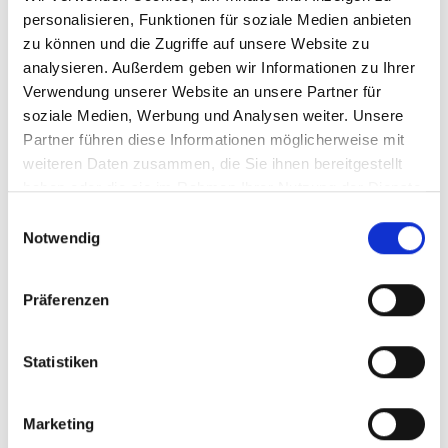
personalisieren, Funktionen für soziale Medien anbieten
zu können und die Zugriffe auf unsere Website zu
analysieren. Außerdem geben wir Informationen zu Ihrer
Verwendung unserer Website an unsere Partner für
soziale Medien, Werbung und Analysen weiter. Unsere
Partner führen diese Informationen möglicherweise mit
weiteren Daten zusammen, die Sie ihnen bereitgestellt
haben oder die sie im Rahmen Ihrer Nutzung der Dienste
gesammelt haben.
Einwilligungsauswahl
Notwendig
Präferenzen
Statistiken
Marketing