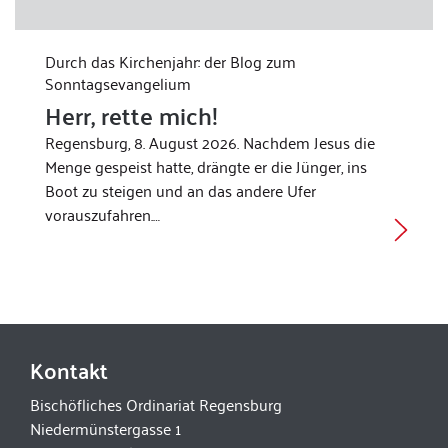
Durch das Kirchenjahr: der Blog zum
Sonntagsevangelium
Herr, rette mich!
Regensburg, 8. August 2026. Nachdem Jesus die
Menge gespeist hatte, drängte er die Jünger, ins
Boot zu steigen und an das andere Ufer
vorauszufahren.…
Kontakt
Bischöfliches Ordinariat Regensburg
Niedermünstergasse 1