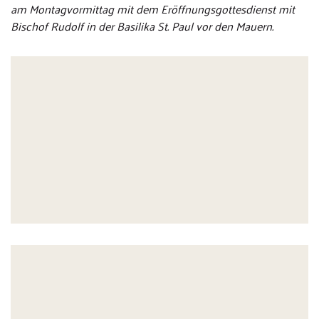
am Montagvormittag mit dem Eröffnungsgottesdienst mit
Bischof Rudolf in der Basilika St. Paul vor den Mauern.