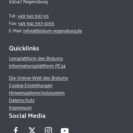
93047 Regensburg
Tel.:
+49 941 597-01
Fax:
+49 941 597-1055
E-Mail:
info(at)bistum-regensburg.de
Quicklinks
Lernplattform des Bistums
Informationsplattform PE34
Die Online-Welt des Bistums
Cookie-Einstellungen
Hinweisgeberschutzsystem
Datenschutz
Impressum
Social Media