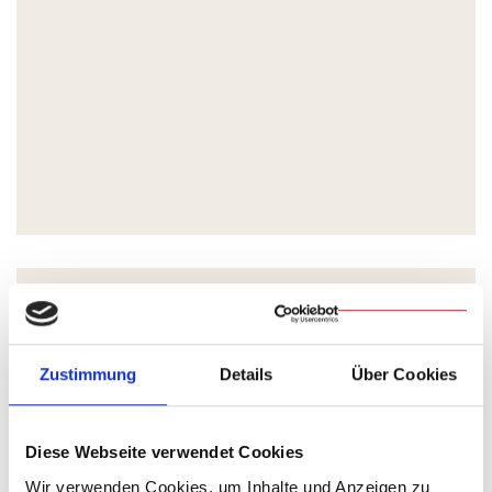
Zustimmung
Details
Über Cookies
Diese Webseite verwendet Cookies
Wir verwenden Cookies, um Inhalte und Anzeigen zu