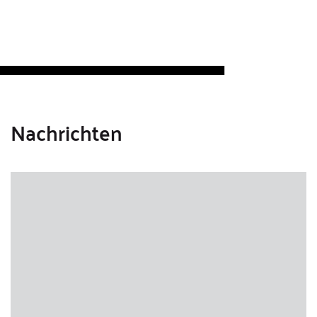
Nachrichten