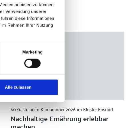
 Medien anbieten zu können
hrer Verwendung unserer
 führen diese Informationen
ie im Rahmen Ihrer Nutzung
Marketing
Alle zulassen
60 Gäste beim Klimadinner 2026 im Kloster Ensdorf
Nachhaltige Ernährung erlebbar
machen