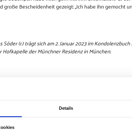
d große Bescheidenheit gezeigt: „Ich habe ihn gemocht u
s Söder (r.) trägt sich am 2. Januar 2023 im Kondolenzbuch 
der Hofkapelle der Münchner Residenz in München
.
Details
Cookies