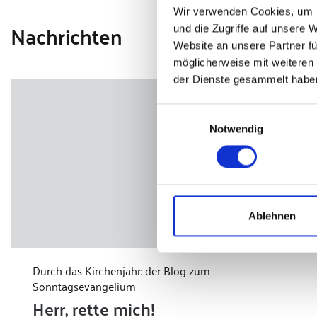
Wir verwenden Cookies, um I
Nachrichten
und die Zugriffe auf unsere 
Website an unsere Partner fü
möglicherweise mit weiteren
der Dienste gesammelt habe
Einwilligungsauswahl
Notwendig
Ablehnen
Durch das Kirchenjahr: der Blog zum
Sonntagsevangelium
Herr, rette mich!