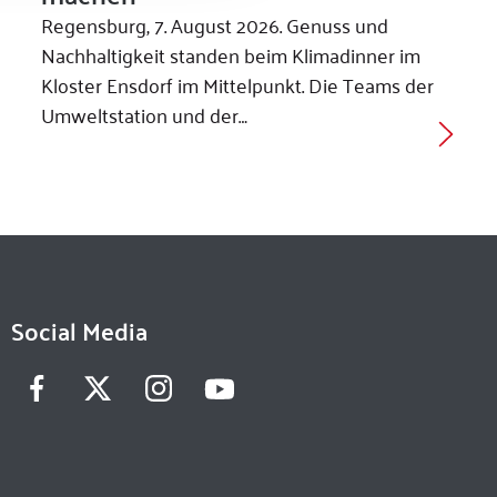
Regensburg, 7. August 2026. Genuss und
Nachhaltigkeit standen beim Klimadinner im
Kloster Ensdorf im Mittelpunkt. Die Teams der
Umweltstation und der…
Social Media