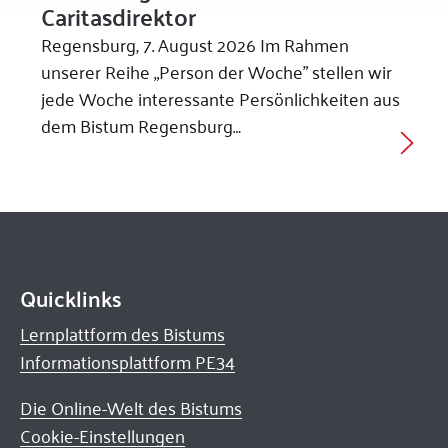
Caritasdirektor
Regensburg, 7. August 2026 Im Rahmen
unserer Reihe „Person der Woche” stellen wir
jede Woche interessante Persönlichkeiten aus
dem Bistum Regensburg…
Quicklinks
Lernplattform des Bistums
Informationsplattform PE34
Die Online-Welt des Bistums
Cookie-Einstellungen