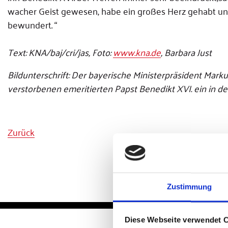
wacher Geist gewesen, habe ein großes Herz gehabt un
bewundert. “
Text: KNA/baj/cri/jas, Foto:
www.kna.de
, Barbara Just
Bildunterschrift: Der bayerische Ministerpräsident Marku
verstorbenen emeritierten Papst Benedikt XVI. ein in 
Zurück
Zustimmung
Diese Webseite verwendet 