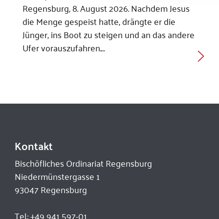
Regensburg, 8. August 2026. Nachdem Jesus
die Menge gespeist hatte, drängte er die
Jünger, ins Boot zu steigen und an das andere
Ufer vorauszufahren.…
Kontakt
Bischöfliches Ordinariat Regensburg
Niedermünstergasse 1
93047 Regensburg
Tel.:
+49 941 597-01