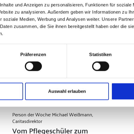
nhalte und Anzeigen zu personalisieren, Funktionen für soziale
Website zu analysieren. Außerdem geben wir Informationen zu I
r soziale Medien, Werbung und Analysen weiter. Unsere Partner
 Daten zusammen, die Sie ihnen bereitgestellt haben oder die s
n.
Präferenzen
Statistiken
Auswahl erlauben
Person der Woche: Michael Weißmann,
Caritasdirektor
Vom Pflegeschüler zum