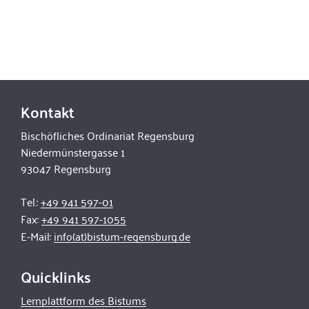
Kontakt
Bischöfliches Ordinariat Regensburg
Niedermünstergasse 1
93047 Regensburg
Tel.:
+49 941 597-01
Fax:
+49 941 597-1055
E-Mail:
info(at)bistum-regensburg.de
Quicklinks
Lernplattform des Bistums