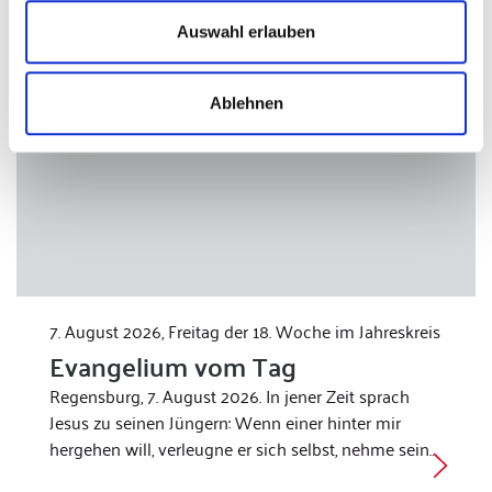
Auswahl erlauben
Ablehnen
7. August 2026, Freitag der 18. Woche im Jahreskreis
Evangelium vom Tag
Regensburg, 7. August 2026. In jener Zeit sprach
Jesus zu seinen Jüngern: Wenn einer hinter mir
hergehen will, verleugne er sich selbst, nehme sein…