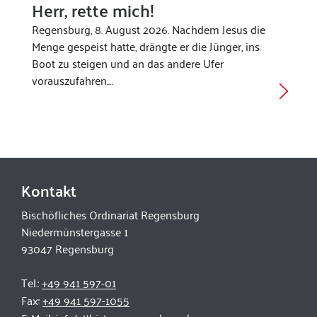
Herr, rette mich!
Regensburg, 8. August 2026. Nachdem Jesus die
Menge gespeist hatte, drängte er die Jünger, ins
Boot zu steigen und an das andere Ufer
vorauszufahren.…
Kontakt
Bischöfliches Ordinariat Regensburg
Niedermünstergasse 1
93047 Regensburg
Tel.:
+49 941 597-01
Fax:
+49 941 597-1055