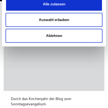
Alle zulassen
Nachrichten
Auswahl erlauben
Ablehnen
Durch das Kirchenjahr: der Blog zum
Sonntagsevangelium