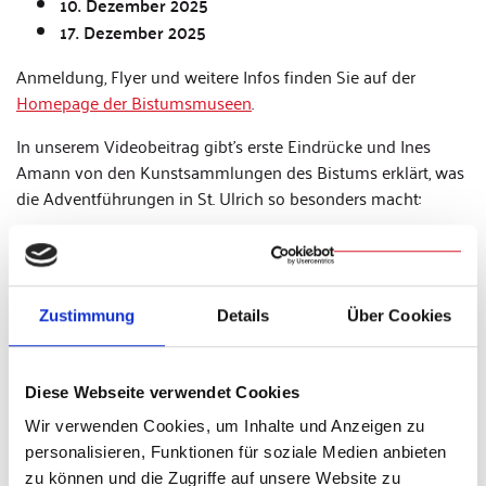
10. Dezember 2025
17. Dezember 2025
Anmeldung, Flyer und weitere Infos finden Sie auf der
Homepage der Bistumsmuseen
.
In unserem Videobeitrag gibt's erste Eindrücke und Ines
Amann von den Kunstsammlungen des Bistums erklärt, was
die Adventführungen in St. Ulrich so besonders macht:
Zustimmung
Details
Über Cookies
Diese Webseite verwendet Cookies
Wir verwenden Cookies, um Inhalte und Anzeigen zu
personalisieren, Funktionen für soziale Medien anbieten
zu können und die Zugriffe auf unsere Website zu