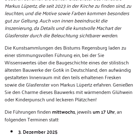
Markus Lüpertz, die seit 2023 in der Kirche zu finden sind, zu
leuchten, und die Motive sowie Farben kommen besonders
gut zur Geltung. Auch von innen beeindruckt die
Inszenierung, da Details und die kunstvolle Machart der
Glasfenster durch die Beleuchtung sichtbarer werden.
Die Kunstsammlungen des Bistums Regensburg laden zu
einer stimmungsvollen Führung ein, bei der Sie
Wissenswertes über die Baugeschichte eines der stilistisch
ältesten Bauwerke der Gotik in Deutschland, den aufwändig
gestalteten Innenraum mit den teils erhaltenen Fresken
sowie die Glasfenster von Markus Lüpertz erfahren. Genießen
Sie den Charme dieses Bauwerks mit wärmendem Glühwein
oder Kinderpunsch und leckeren Plätzchen!
Die Führungen finden
mittwochs
, jeweils
um 17 Uhr
, an
folgenden Terminen statt:
3. Dezember 2025