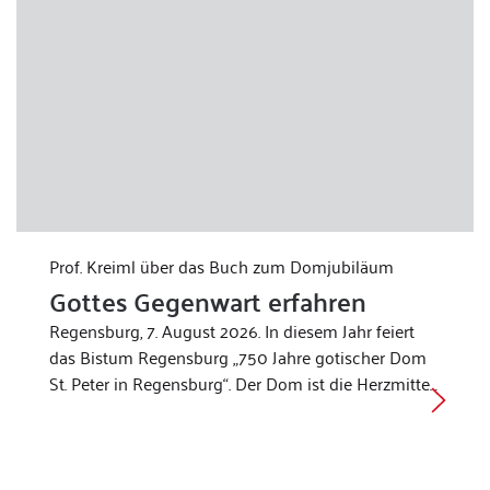
Prof. Kreiml über das Buch zum Domjubiläum
Gottes Gegenwart erfahren
Regensburg, 7. August 2026. In diesem Jahr feiert
das Bistum Regensburg „750 Jahre gotischer Dom
St. Peter in Regensburg“. Der Dom ist die Herzmitte…