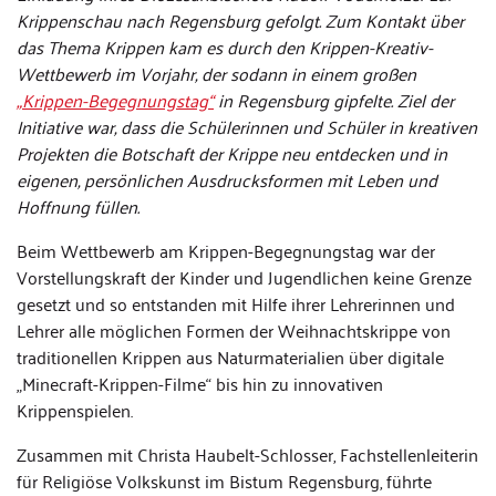
Krippenschau nach Regensburg gefolgt. Zum Kontakt über
das Thema Krippen kam es durch den Krippen-Kreativ-
Wettbewerb im Vorjahr, der sodann in einem großen
„Krippen-Begegnungstag“
in Regensburg gipfelte. Ziel der
Initiative war, dass die Schülerinnen und Schüler in kreativen
Projekten die Botschaft der Krippe neu entdecken und in
eigenen, persönlichen Ausdrucksformen mit Leben und
Hoffnung füllen.
Beim Wettbewerb am Krippen-Begegnungstag war der
Vorstellungskraft der Kinder und Jugendlichen keine Grenze
gesetzt und so entstanden mit Hilfe ihrer Lehrerinnen und
Lehrer alle möglichen Formen der Weihnachtskrippe von
traditionellen Krippen aus Naturmaterialien über digitale
„Minecraft-Krippen-Filme“ bis hin zu innovativen
Krippenspielen.
Zusammen mit Christa Haubelt-Schlosser, Fachstellenleiterin
für Religiöse Volkskunst im Bistum Regensburg, führte