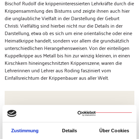
Bischof Rudolf die krippeninteressierten Lehrkräfte durch die
Krippensammlung des Bistums und zeigte ihnen auch hier
die unglaubliche Vielfalt in der Darstellung der Geburt
Christi. Vielfältig sind hierbei nicht nur die Details in der
Darstellung, etwa ob es sich um eine orientalische oder eine
Heimatkrippe handelt, sondern vor allem die grundsätzlich
unterschiedlichen Herangehensweisen. Von der einteiligen
Kuppelkrippe aus Metall bis hin zur winzig kleinen, in einen
Kirschkern hineingeschnitzten Krippenszene, waren die
Lehrerinnen und Lehrer aus Roding fasziniert vom
Einfallsreichtum der Krippenbauer aus aller Welt.
Zustimmung
Details
Über Cookies