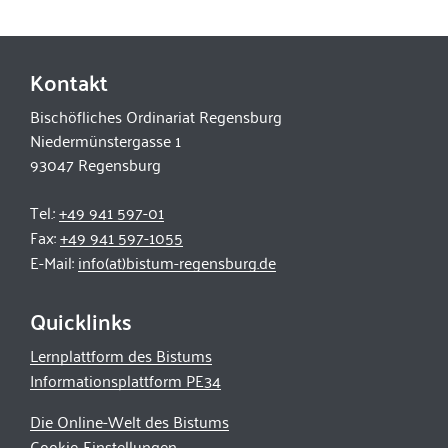
Kontakt
Bischöfliches Ordinariat Regensburg
Niedermünstergasse 1
93047 Regensburg
Tel.:
+49 941 597-01
Fax:
+49 941 597-1055
E-Mail:
info(at)bistum-regensburg.de
Quicklinks
Lernplattform des Bistums
Informationsplattform PE34
Die Online-Welt des Bistums
Cookie-Einstellungen