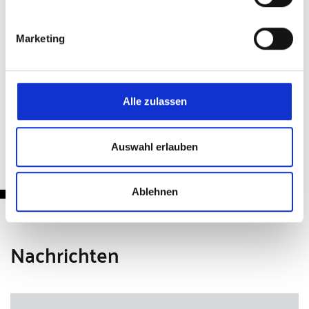
Teilen & Drucken
Marketing
Alle zulassen
Zurück
Auswahl erlauben
Ablehnen
Nachrichten