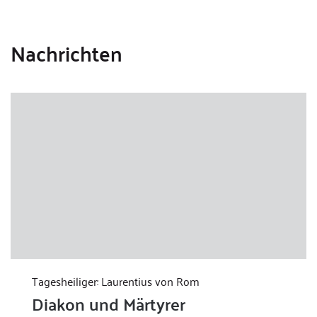
Nachrichten
Tagesheiliger: Laurentius von Rom
Diakon und Märtyrer