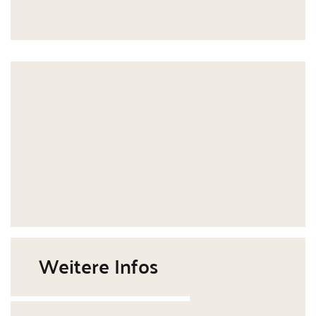
Weitere Infos