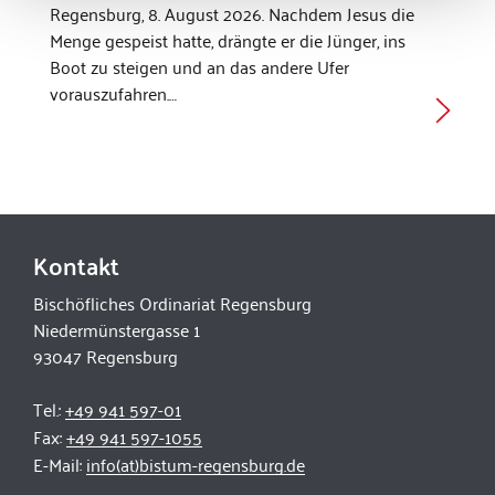
Regensburg, 8. August 2026. Nachdem Jesus die
Menge gespeist hatte, drängte er die Jünger, ins
Boot zu steigen und an das andere Ufer
vorauszufahren.…
Kontakt
Bischöfliches Ordinariat Regensburg
Niedermünstergasse 1
93047 Regensburg
Tel.:
+49 941 597-01
Fax:
+49 941 597-1055
E-Mail:
info(at)bistum-regensburg.de