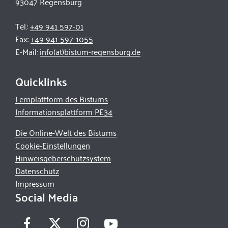
93047 Regensburg
Tel.:
+49 941 597-01
Fax:
+49 941 597-1055
E-Mail:
info(at)bistum-regensburg.de
Quicklinks
Lernplattform des Bistums
Informationsplattform PE34
Die Online-Welt des Bistums
Cookie-Einstellungen
Hinweisgeberschutzsystem
Datenschutz
Impressum
Social Media