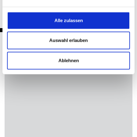
Alle zulassen
Auswahl erlauben
Nachrichten
Ablehnen