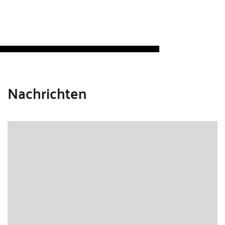
Nachrichten