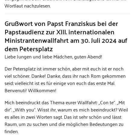
Wortlaut nachzulesen.
Grußwort von Papst Franziskus bei der
Papstaudienz zur XIII. internationalen
Ministrantenwallfahrt am 30. Juli 2024 auf
dem Petersplatz
Liebe Jungen und liebe Mädchen, guten Abend!
Der Petersplatz ist immer schön, aber mit euch ist er noch
viel schöner. Danke! Danke, dass ihr nach Rom gekommen
seid; vielleicht ist es für einige von euch das erste Mal.
Benvenuti! Willkommen!
Mich beeindruckt das Thema eurer Wallfahrt: „Con te“. „Mit
dir“. „With you“. Wisst ihr, warum es mich beeindruckt? Weil
es alles in zwei Worten sagt. Das ist sehr schön und lässt
Raum, um zu suchen und die möglichen Bedeutungen zu
finden.