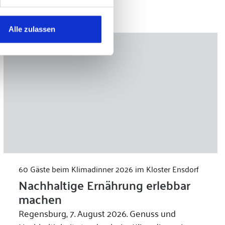
Alle zulassen
60 Gäste beim Klimadinner 2026 im Kloster Ensdorf
Nachhaltige Ernährung erlebbar
machen
Regensburg, 7. August 2026. Genuss und