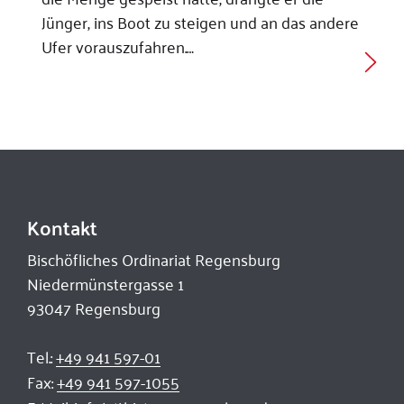
Jünger, ins Boot zu steigen und an das andere
Ufer vorauszufahren.…
Kontakt
Bischöfliches Ordinariat Regensburg
Niedermünstergasse 1
93047 Regensburg
Tel.:
+49 941 597-01
Fax:
+49 941 597-1055