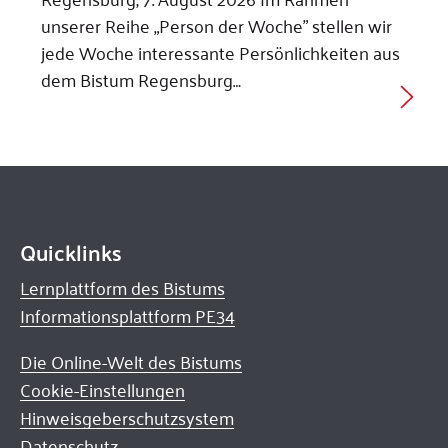
unserer Reihe „Person der Woche” stellen wir
jede Woche interessante Persönlichkeiten aus
dem Bistum Regensburg…
Quicklinks
Lernplattform des Bistums
Informationsplattform PE34
Die Online-Welt des Bistums
Cookie-Einstellungen
Hinweisgeberschutzsystem
Datenschutz