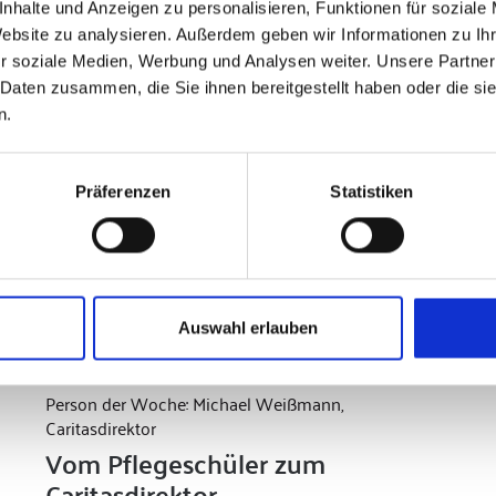
nhalte und Anzeigen zu personalisieren, Funktionen für soziale
Website zu analysieren. Außerdem geben wir Informationen zu I
r soziale Medien, Werbung und Analysen weiter. Unsere Partner
 Daten zusammen, die Sie ihnen bereitgestellt haben oder die s
n.
Präferenzen
Statistiken
Auswahl erlauben
Person der Woche: Michael Weißmann,
Caritasdirektor
Vom Pflegeschüler zum
Caritasdirektor