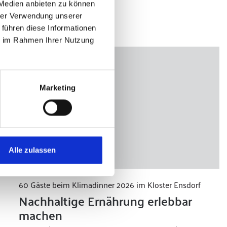
 Medien anbieten zu können
hrer Verwendung unserer
 führen diese Informationen
ie im Rahmen Ihrer Nutzung
Marketing
Alle zulassen
60 Gäste beim Klimadinner 2026 im Kloster Ensdorf
Nachhaltige Ernährung erlebbar
machen