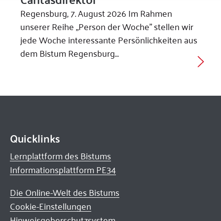
Regensburg, 7. August 2026 Im Rahmen
unserer Reihe „Person der Woche” stellen wir
jede Woche interessante Persönlichkeiten aus
dem Bistum Regensburg…
Quicklinks
Lernplattform des Bistums
Informationsplattform PE34
Die Online-Welt des Bistums
Cookie-Einstellungen
Hinweisgeberschutzsystem