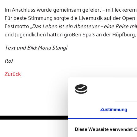
Im Anschluss wurde gemeinsam gefeiert – mit leckerem
Für beste Stimmung sorgte die Livemusik auf der Open 
Festmotto
„Das Leben ist ein Abenteuer – eine Reise mi
und Jugendlichen hatten großen Spaß an der Hüpfburg, 
Text und Bild: Mona Stangl
(to)
Zurück
Zustimmung
Diese Webseite verwendet 