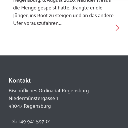
die Menge gespeist hatte, drängte er die
Jünger, ins Boot zu steigen und an das andere
Ufer vorauszufahren.…
Kontakt
Bischöfliches Ordinariat Regensburg
Niedermünstergasse 1
93047 Regensburg
Tel.:
+49 941 597-01