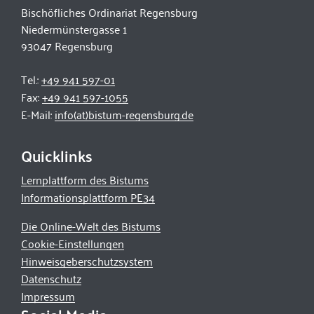
Bischöfliches Ordinariat Regensburg
Niedermünstergasse 1
93047 Regensburg
Tel.:
+49 941 597-01
Fax:
+49 941 597-1055
E-Mail:
info(at)bistum-regensburg.de
Quicklinks
Lernplattform des Bistums
Informationsplattform PE34
Die Online-Welt des Bistums
Cookie-Einstellungen
Hinweisgeberschutzsystem
Datenschutz
Impressum