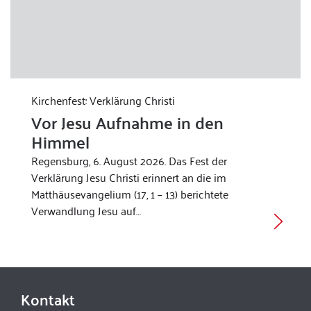
Kirchenfest: Verklärung Christi
Vor Jesu Aufnahme in den
Himmel
Regensburg, 6. August 2026. Das Fest der
Verklärung Jesu Christi erinnert an die im
Matthäusevangelium (17, 1 – 13) berichtete
Verwandlung Jesu auf…
Kontakt