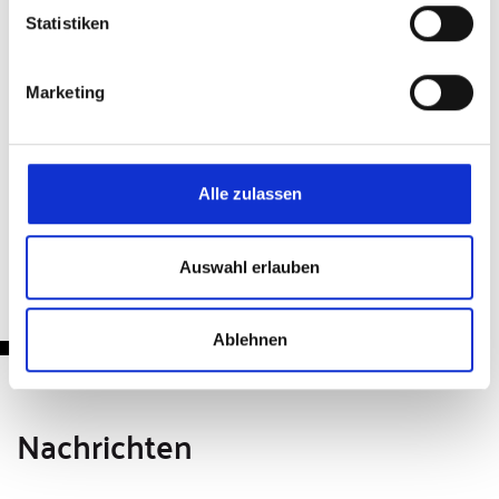
Statistiken
Teilen & Drucken
Marketing
Alle zulassen
Zurück
Auswahl erlauben
Ablehnen
Nachrichten