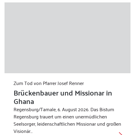
Zum Tod von Pfarrer Josef Renner
Brückenbauer und Missionar in
Ghana
Regensburg/Tamale, 6. August 2026. Das Bistum
Regensburg trauert um einen unermüdlichen
Seelsorger, leidenschaftlichen Missionar und großen
Visionär…