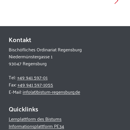
Kontakt
Bischöfliches Ordinariat Regensburg
Niedermünstergasse 1
93047 Regensburg
Tel.:
+49 941 597-01
Fax:
+49 941 597-1055
E-Mail:
info(at)bistum-regensburg.de
Quicklinks
Lernplattform des Bistums
Informationsplattform PE34