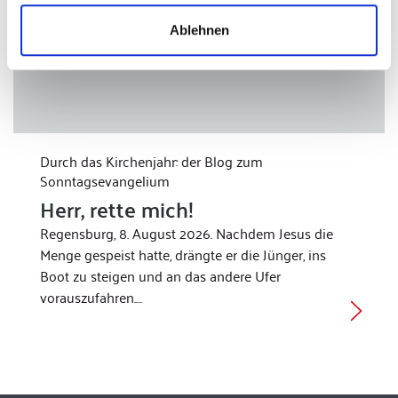
Ablehnen
Durch das Kirchenjahr: der Blog zum
Sonntagsevangelium
Herr, rette mich!
Regensburg, 8. August 2026. Nachdem Jesus die
Menge gespeist hatte, drängte er die Jünger, ins
Boot zu steigen und an das andere Ufer
vorauszufahren.…