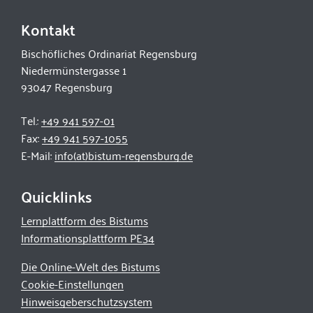
Kontakt
Bischöfliches Ordinariat Regensburg
Niedermünstergasse 1
93047 Regensburg
Tel.:
+49 941 597-01
Fax:
+49 941 597-1055
E-Mail:
info(at)bistum-regensburg.de
Quicklinks
Lernplattform des Bistums
Informationsplattform PE34
Die Online-Welt des Bistums
Cookie-Einstellungen
Hinweisgeberschutzsystem